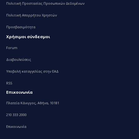
Πολιτική Προστασίας Προσωπικών Δεδομένων
Πολιτική Απορρήτου Χρηστών
Προσβασιμότητα
Χρήσιμοι σύνδεσμοι
Forum
Διαβουλεύσεις
Υποβολή καταγγελίας στην ΕΑΔ
RSS
Επικοινωνία
Πλατεία Κάνιγγος, Αθήνα, 10181
210 333 2000
Επικοινωνία