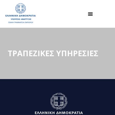
ΤΡΑΠΕΖΙΚΕΣ ΥΠΗΡΕΣΙΕΣ