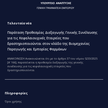
Τελευταία νέα
Παράταση Προθεσμίας Διεξαγωγής Γενικής Συνέλευσης
για τις Κεφαλαιουχικές Εταιρείες που
δραστηριοποιούνται στον κλάδο της Βιομηχανίας
Παραγωγής και Εμπορίας Φαρμάκων
ΑΝΑΚΟΙΝΩΣΗ Ανακοινώνεται ότι με το άρθρο 37 του νόμου 5233/2025
[Α’ 166], παρατείνεται η προθεσμία διεξαγωγής της γενικής
συνέλευσης για τις κεφαλαιουχικές εταιρείες που
δραστηριοποιούνται
Πληροφορίες
Όροι χρήσης