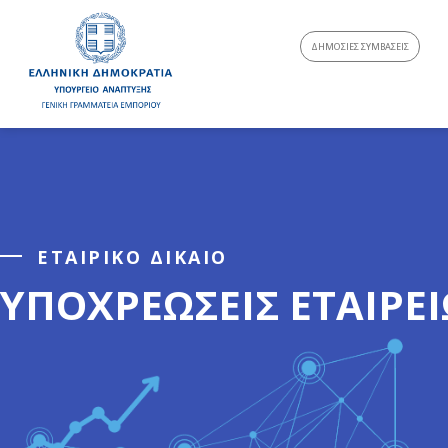
ΔΗΜΟΣΙΕΣ ΣΥΜΒΑΣΕΙΣ
ΕΤΑΙΡΙΚΟ ΔΙΚΑΙΟ
ΥΠΟΧΡΕΩΣΕΙΣ ΕΤΑΙΡΕ