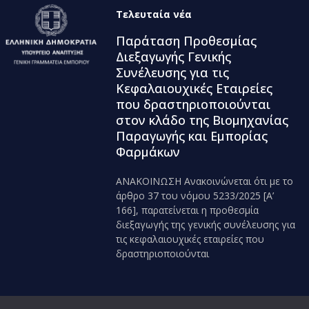
Τελευταία νέα
Παράταση Προθεσμίας
Διεξαγωγής Γενικής
Συνέλευσης για τις
Κεφαλαιουχικές Εταιρείες
που δραστηριοποιούνται
στον κλάδο της Βιομηχανίας
Παραγωγής και Εμπορίας
Φαρμάκων
ΑΝΑΚΟΙΝΩΣΗ Ανακοινώνεται ότι με το
άρθρο 37 του νόμου 5233/2025 [Α’
166], παρατείνεται η προθεσμία
διεξαγωγής της γενικής συνέλευσης για
τις κεφαλαιουχικές εταιρείες που
δραστηριοποιούνται