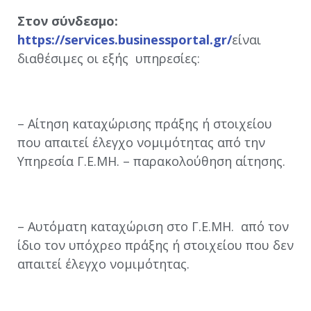
Στον σύνδεσμο:
https://services.businessportal.gr/
είναι
διαθέσιμες οι εξής υπηρεσίες:
– Αίτηση καταχώρισης πράξης ή στοιχείου
που απαιτεί έλεγχο νομιμότητας από την
Υπηρεσία Γ.Ε.ΜΗ. – παρακολούθηση αίτησης.
– Αυτόματη καταχώριση στο Γ.Ε.ΜΗ. από τον
ίδιο τον υπόχρεο πράξης ή στοιχείου που δεν
απαιτεί έλεγχο νομιμότητας.