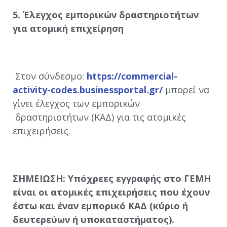
5. Έλεγχος εμπορικών δραστηριοτήτων
για ατομική επιχείρηση
Στον σύνδεσμο:
https://commercial-
activity-codes.businessportal.gr/
μπορεί να
γίνει έλεγχος των εμπορικών
δραστηριοτήτων (ΚΑΔ) για τις ατομικές
επιχειρήσεις.
ΣΗΜΕΙΩΣΗ: Υπόχρεες εγγραφής στο ΓΕΜΗ
είναι οι ατομικές επιχειρήσεις που έχουν
έστω και έναν εμπορικό ΚΑΔ (κύριο ή
δευτερεύων ή υποκαταστήματος).