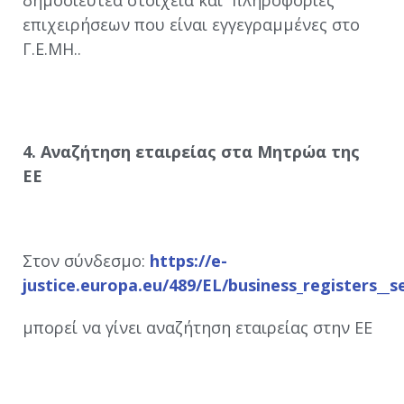
επιχειρήσεων που είναι εγγεγραμμένες στο
Γ.Ε.ΜΗ..
4. Αναζήτηση εταιρείας στα Μητρώα της
ΕΕ
Στον σύνδεσμο:
https://e-
justice.europa.eu/489/EL/business_registers__
μπορεί να γίνει αναζήτηση εταιρείας στην ΕΕ