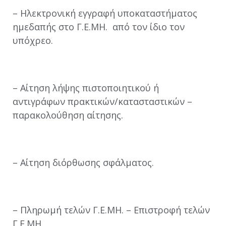
– Ηλεκτρονική εγγραφή υποκαταστήματος
ημεδαπής στο Γ.Ε.ΜΗ. από τον ίδιο τον
υπόχρεο.
– Αίτηση λήψης πιστοποιητικού ή
αντιγράφων πρακτικών/κατασταστικών –
παρακολούθηση αίτησης.
– Αίτηση διόρθωσης σφάλματος.
– Πληρωμή τελών Γ.Ε.ΜΗ. – Επιστροφή τελών
Γ.Ε.ΜΗ.