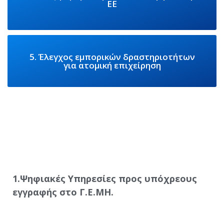
ΕΕ
5. Έλεγχος εμπορικών δραστηριοτήτων
για ατομική επιχείρηση
1.Ψηφιακές Υπηρεσίες προς υπόχρεους
εγγραφής στο Γ.Ε.ΜΗ.