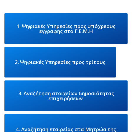
1. Ψηφιακές Υπηρεσίες προς υπόχρεους
εγγραφής στο Γ.Ε.Μ.Η
2. Ψηφιακές Υπηρεσίες προς τρίτους
3. Αναζήτηση στοιχείων δημοσιότητας
επιχειρήσεων
4. Αναζήτηση εταιρείας στα Μητρώα της