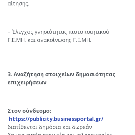
αίτησης.
– Έλεγχος γνησιότητας πιστοποιητικού
Γ.Ε.ΜΗ. και ανακοίνωσης Γ.Ε.ΜΗ.
3. Αναζήτηση στοιχείων δημοσιότητας
επιχειρήσεων
Στον σύνδεσμο:
https://publicity.businessportal.gr/
διατίθενται δημόσια και δωρεάν
δημοσιευτέα στοιχεία και πληροφορίες