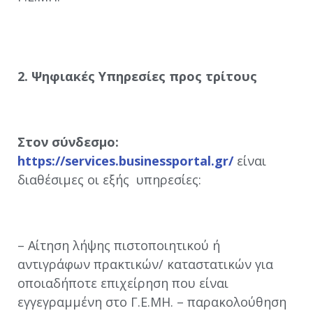
2. Ψηφιακές Υπηρεσίες προς τρίτους
Στον σύνδεσμο:
https://services.businessportal.gr/
είναι
διαθέσιμες οι εξής υπηρεσίες:
– Αίτηση λήψης πιστοποιητικού ή
αντιγράφων πρακτικών/ καταστατικών για
οποιαδήποτε επιχείρηση που είναι
εγγεγραμμένη στο Γ.Ε.ΜΗ. – παρακολούθηση