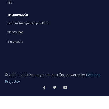
RSS
Επικοινωνία
Πλατεία Κάνιγγος, Αθήνα, 10181
210 333 2000
Επικοινωνία
© 2010 – 2023 Υπουργείο Ανάπτυξης, powered by
Evolution
Projects+