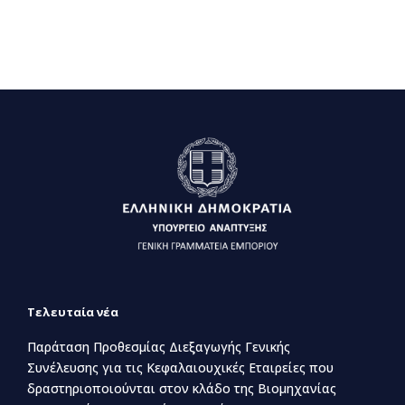
Τελευταία νέα
Παράταση Προθεσμίας Διεξαγωγής Γενικής
Συνέλευσης για τις Κεφαλαιουχικές Εταιρείες που
δραστηριοποιούνται στον κλάδο της Βιομηχανίας