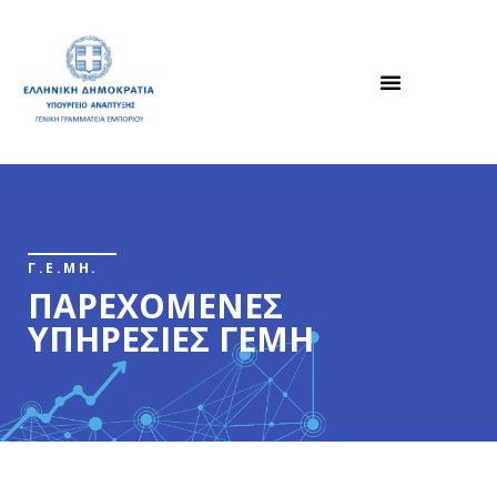
Γ.Ε.ΜΗ.
ΠΑΡΕΧΟΜΕΝΕΣ
ΥΠΗΡΕΣΙΕΣ ΓΕΜΗ