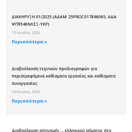
ΔΙΑΚΗΡΥΞΗ 01/2025 (ΑΔΑΜ: 25PROC017846065, ΑΔΑ:
ΨΠ9546ΝΛΣΞ-ΥΚΡ)
10 Ιουνίου, 2026
Περισσότερα »
Διαβούλευση τεχνικών προδιαγραφών για
περιστρεφόμενα καθίσματα εργασίας και καθίσματα
συνεργασίας
10 Ιουνίου, 2026
Περισσότερα »
Διαβούλευση απονομής…. ελληνικού σήματος στο