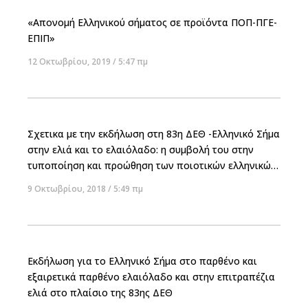
«Απονομή Ελληνικού σήματος σε προϊόντα ΠΟΠ-ΠΓΕ-
ΕΠΙΠ»
12 Οκτωβρίου, 2019
5:47 πμ
Σχετικα με την εκδήλωση στη 83η ΔΕΘ -Ελληνικό Σήμα
στην ελιά και το ελαιόλαδο: η συμβολή του στην
τυποποίηση και προώθηση των ποιοτικών ελληνικών
προϊόντων
9 Οκτωβρίου, 2018
5:49 πμ
Εκδήλωση για το Ελληνικό Σήμα στο παρθένο και
εξαιρετικά παρθένο ελαιόλαδο και στην επιτραπέζια
ελιά στο πλαίσιο της 83ης ΔΕΘ