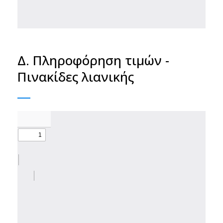
Δ. Πληροφόρηση τιμών -
Πινακίδες λιανικής