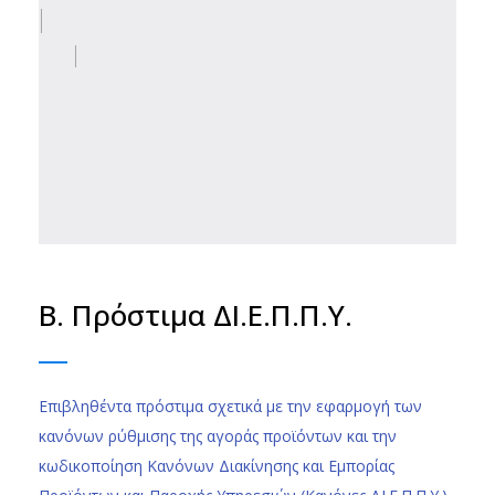
Β. Πρόστιμα ΔΙ.Ε.Π.Π.Υ.
Επιβληθέντα πρόστιμα σχετικά με την εφαρμογή των
κανόνων ρύθμισης της αγοράς προϊόντων και την
κωδικοποίηση Κανόνων Διακίνησης και Εμπορίας