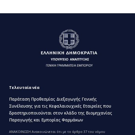
Τελευταία νέα
Παράταση Προθεσμίας Διεξαγωγής Γενικής
Συνέλευσης για τις Κεφαλαιουχικές Εταιρείες που
δραστηριοποιούνται στον κλάδο της Βιομηχανίας
Παραγωγής και Εμπορίας Φαρμάκων
ΑΝΑΚΟΙΝΩΣΗ Ανακοινώνεται ότι με το άρθρο 37 του νόμου