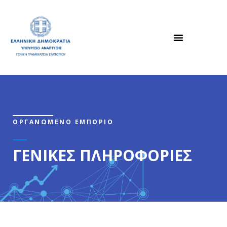
ΟΡΓΑΝΩΜΕΝΟ ΕΜΠΟΡΙΟ
ΓΕΝΙΚΕΣ ΠΛΗΡΟΦΟΡΙΕΣ