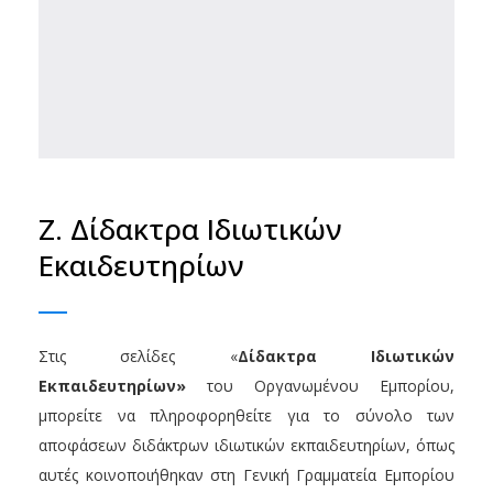
Ζ. Δίδακτρα Ιδιωτικών
Εκαιδευτηρίων
Στις σελίδες «
Δίδακτρα Ιδιωτικών
Εκπαιδευτηρίων»
του Οργανωμένου Εμπορίου,
μπορείτε να πληροφορηθείτε για το σύνολο των
αποφάσεων διδάκτρων ιδιωτικών εκπαιδευτηρίων, όπως
αυτές κοινοποιήθηκαν στη Γενική Γραμματεία Εμπορίου