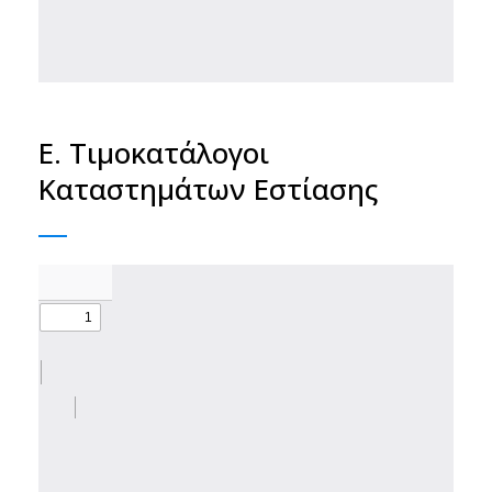
Ε. Τιμοκατάλογοι
Καταστημάτων Εστίασης