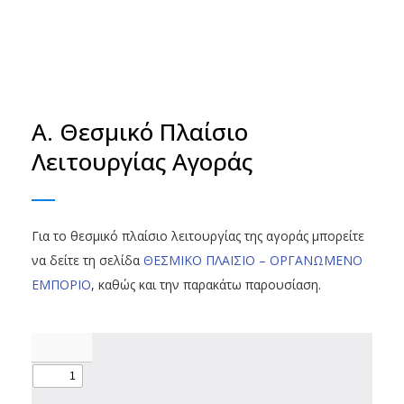
Α. Θεσμικό Πλαίσιο
Λειτουργίας Αγοράς
Για το θεσμικό πλαίσιο λειτουργίας της αγοράς μπορείτε
να δείτε τη σελίδα
ΘΕΣΜΙΚΟ ΠΛΑΙΣΙΟ – ΟΡΓΑΝΩΜΕΝΟ
ΕΜΠΟΡΙΟ
, καθώς και την παρακάτω παρουσίαση.