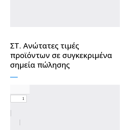
ΣΤ. Ανώτατες τιμές
προϊόντων σε συγκεκριμένα
σημεία πώλησης