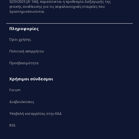
5233/2025 [Α’ 166], παρατείνεται η προθεσμία διεξαγωγής της
γενικής συνέλευσης για τις κεφαλαιουχικές εταιρείες που
δραστηριοποιούνται
Πληροφορίες
Όροι χρήσης
Πολιτική απορρήτου
Προσβασιμότητα
Χρήσιμοι σύνδεσμοι
Forum
Διαβουλεύσεις
Υποβολή καταγγελίας στην ΕΑΔ
RSS