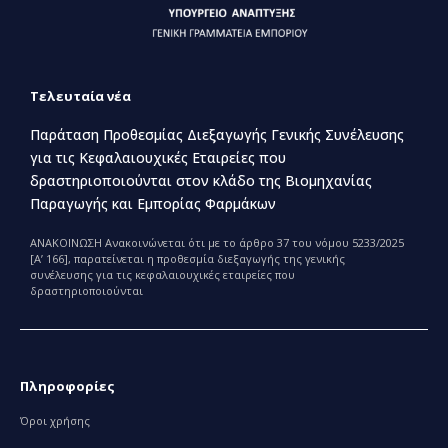
Τελευταία νέα
Παράταση Προθεσμίας Διεξαγωγής Γενικής Συνέλευσης
για τις Κεφαλαιουχικές Εταιρείες που
δραστηριοποιούνται στον κλάδο της Βιομηχανίας
Παραγωγής και Εμπορίας Φαρμάκων
ΑΝΑΚΟΙΝΩΣΗ Ανακοινώνεται ότι με το άρθρο 37 του νόμου 5233/2025
[Α’ 166], παρατείνεται η προθεσμία διεξαγωγής της γενικής
συνέλευσης για τις κεφαλαιουχικές εταιρείες που
δραστηριοποιούνται
Πληροφορίες
Όροι χρήσης