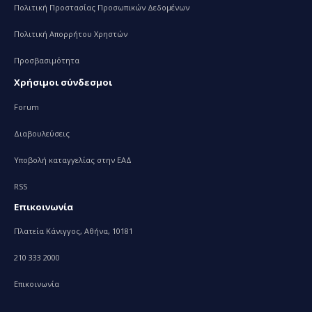
Πολιτική Προστασίας Προσωπικών Δεδομένων
Πολιτική Απορρήτου Χρηστών
Προσβασιμότητα
Χρήσιμοι σύνδεσμοι
Forum
Διαβουλεύσεις
Υποβολή καταγγελίας στην ΕΑΔ
RSS
Επικοινωνία
Πλατεία Κάνιγγος, Αθήνα, 10181
210 333 2000
Επικοινωνία