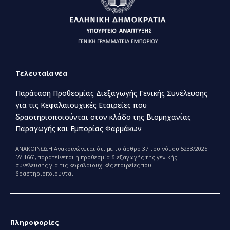
Τελευταία νέα
Παράταση Προθεσμίας Διεξαγωγής Γενικής Συνέλευσης
για τις Κεφαλαιουχικές Εταιρείες που
δραστηριοποιούνται στον κλάδο της Βιομηχανίας
Παραγωγής και Εμπορίας Φαρμάκων
ΑΝΑΚΟΙΝΩΣΗ Ανακοινώνεται ότι με το άρθρο 37 του νόμου 5233/2025
[Α’ 166], παρατείνεται η προθεσμία διεξαγωγής της γενικής
συνέλευσης για τις κεφαλαιουχικές εταιρείες που
δραστηριοποιούνται
Πληροφορίες