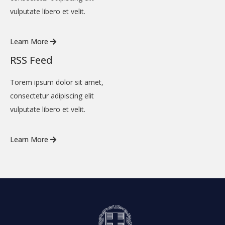
vulputate libero et velit.
Learn More
RSS Feed
Torem ipsum dolor sit amet,
consectetur adipiscing elit
vulputate libero et velit.
Learn More