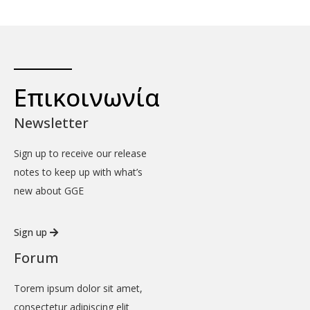
Επικοινωνία
Newsletter
Sign up to receive our release
notes to keep up with what’s
new about GGE
Sign up
Forum
Torem ipsum dolor sit amet,
consectetur adipiscing elit