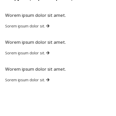
Worem ipsum dolor sit amet.
Sorem ipsum dolor sit.
Worem ipsum dolor sit amet.
Sorem ipsum dolor sit.
Worem ipsum dolor sit amet.
Sorem ipsum dolor sit.