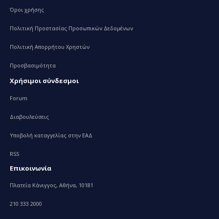
Όροι χρήσης
Πολιτική Προστασίας Προσωπικών Δεδομένων
Πολιτική Απορρήτου Χρηστών
Προσβασιμότητα
Χρήσιμοι σύνδεσμοι
Forum
Διαβουλεύσεις
Υποβολή καταγγελίας στην ΕΑΔ
RSS
Επικοινωνία
Πλατεία Κάνιγγος, Αθήνα, 10181
210 333 2000