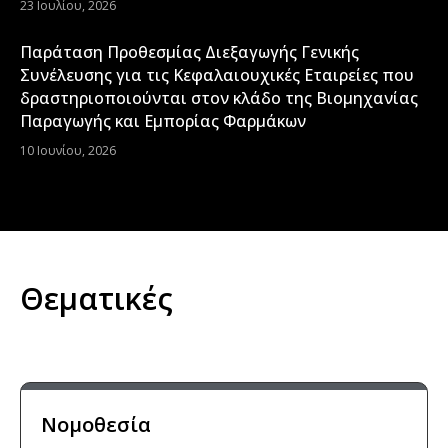
23 Ιουλίου, 2026
Παράταση Προθεσμίας Διεξαγωγής Γενικής
Συνέλευσης για τις Κεφαλαιουχικές Εταιρείες που
δραστηριοποιούνται στον κλάδο της Βιομηχανίας
Παραγωγής και Εμπορίας Φαρμάκων
10 Ιουνίου, 2026
Θεματικές
Νομοθεσία