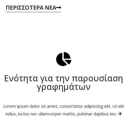
ΠΕΡΙΣΣΟΤΕΡΑ ΝΕΑ
Ενότητα για την παρουσίαση
γραφημάτων
Lorem ipsum dolor sit amet, consectetur adipiscing elit. Ut elit
tellus, luctus nec ullamcorper mattis, pulvinar dapibus leo.