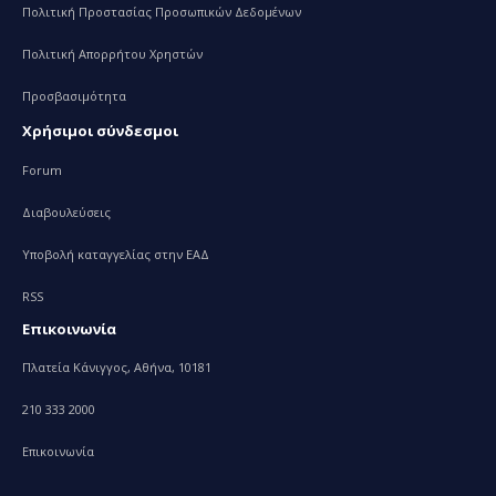
Πολιτική Προστασίας Προσωπικών Δεδομένων
Πολιτική Απορρήτου Χρηστών
Προσβασιμότητα
Χρήσιμοι σύνδεσμοι
Forum
Διαβουλεύσεις
Υποβολή καταγγελίας στην ΕΑΔ
RSS
Επικοινωνία
Πλατεία Κάνιγγος, Αθήνα, 10181
210 333 2000
Επικοινωνία