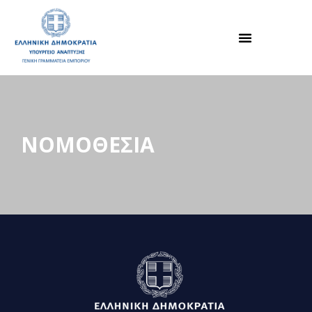
ΝΟΜΟΘΕΣΙΑ