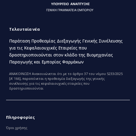
Τελευταία νέα
Παράταση Προθεσμίας Διεξαγωγής Γενικής Συνέλευσης
για τις Κεφαλαιουχικές Εταιρείες που
δραστηριοποιούνται στον κλάδο της Βιομηχανίας
Παραγωγής και Εμπορίας Φαρμάκων
ΑΝΑΚΟΙΝΩΣΗ Ανακοινώνεται ότι με το άρθρο 37 του νόμου 5233/2025
[Α’ 166], παρατείνεται η προθεσμία διεξαγωγής της γενικής
συνέλευσης για τις κεφαλαιουχικές εταιρείες που
δραστηριοποιούνται
Πληροφορίες
Όροι χρήσης