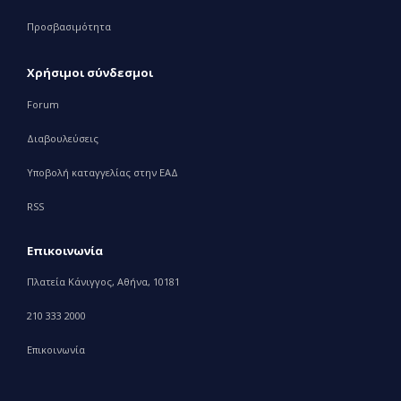
Προσβασιμότητα
Χρήσιμοι σύνδεσμοι
Forum
Διαβουλεύσεις
Υποβολή καταγγελίας στην ΕΑΔ
RSS
Επικοινωνία
Πλατεία Κάνιγγος, Αθήνα, 10181
210 333 2000
Επικοινωνία