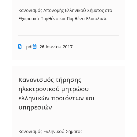
Κανονισμός Απονομής Ελληνικού Σήματος στο
Εξαιρετικό Παρθένο και Παρθένο Ελαιόλαδο
.pdf
26 Ιουνίου 2017
Κανονισμός τήρησης
ηλεκτρονικού μητρώου
ελληνικών προϊόντων και
υπηρεσιών
Κανονισμός Ελληνικού Σήματος