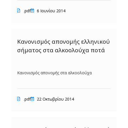
.pdf
6 Ιουνίου 2014
Κανονισμός απονομής ελληνικού
σήματος στα αλκοολούχα ποτά
Κανονισμός απονομής στα αλκοολούχα
.pdf
22 Οκτωβρίου 2014