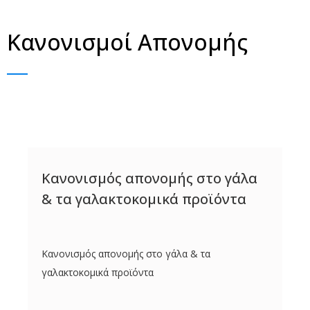
Κανονισμοί Απονομής
Κανονισμός απονομής στο γάλα
& τα γαλακτοκομικά προϊόντα
Κανονισμός απονομής στο γάλα & τα
γαλακτοκομικά προϊόντα