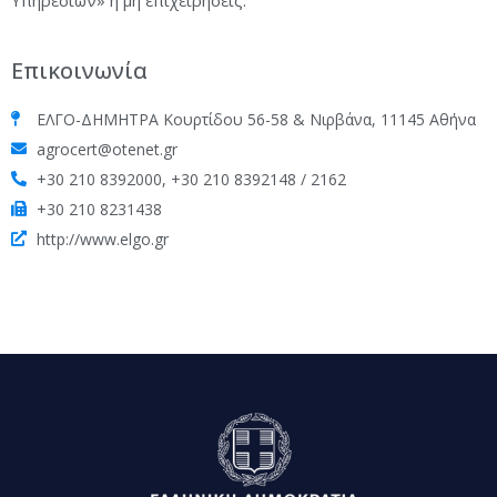
Επικοινωνία
ΕΛΓΟ-ΔΗΜΗΤΡΑ Κουρτίδου 56-58 & Νιρβάνα, 11145 Αθήνα
agrocert@otenet.gr
+30 210 8392000, +30 210 8392148 / 2162
+30 210 8231438
http://www.elgo.gr