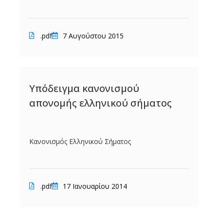
.pdf
7 Αυγούστου 2015
Υπόδειγμα κανονισμού
απονομής ελληνικού σήματος
Κανονισμός Ελληνικού Σήματος
.pdf
17 Ιανουαρίου 2014