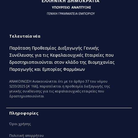
Τελευταία νέα
Παράταση Προθεσμίας Διεξαγωγής Γενικής
Συνέλευσης για τις Κεφαλαιουχικές Εταιρείες που
δραστηριοποιούνται στον κλάδο της Βιομηχανίας
Παραγωγής και Εμπορίας Φαρμάκων
ΑΝΑΚΟΙΝΩΣΗ Ανακοινώνεται ότι με το άρθρο 37 του νόμου
5233/2025 [Α’ 166], παρατείνεται η προθεσμία διεξαγωγής της
γενικής συνέλευσης για τις κεφαλαιουχικές εταιρείες που
δραστηριοποιούνται
Πληροφορίες
Όροι χρήσης
Πολιτική απορρήτου