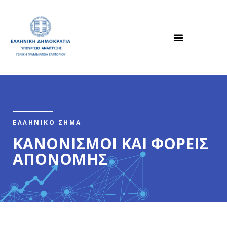
ΕΛΛΗΝΙΚΟ ΣΗΜΑ
ΚΑΝΟΝΙΣΜΟΙ ΚΑΙ ΦΟΡΕΙΣ
ΑΠΟΝΟΜΗΣ