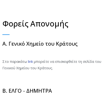
Φορείς Απονομής
Α. Γενικό Χημείο του Κράτους
Στο παρακάτω
link
μπορείτε να επισκεφθείτε τη σελίδα του
Γενικού Χημείου του Κράτους.
Β. ΕΛΓΟ - ΔΗΜΗΤΡΑ