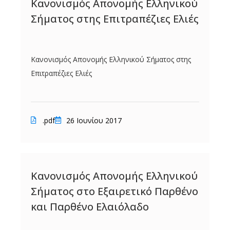
Κανονισμός Απονομής Ελληνικού
Σήματος στης Επιτραπέζιες Ελιές
Κανονισμός Απονομής Ελληνικού Σήματος στης
Επιτραπέζιες Ελιές
.pdf
26 Ιουνίου 2017
Κανονισμός Απονομής Ελληνικού
Σήματος στο Εξαιρετικό Παρθένο
και Παρθένο Ελαιόλαδο