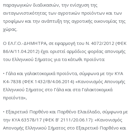
παραγωγικών διαδικασιών, την ενίσχυση της
ανταγωνιστικότητας των αγροτικών προϊόντων και των
τροφίμων και την ανάπτυξη της αγροτικής οικονομίας της
χώρας.
Ο ΕΛ.Γ.Ο.-ΔΗΜΗΤΡΑ, σε εφαρμογή του Ν. 4072/2012 (ΦΕΚ
86/Α/11.04.2012) έχει οριστεί αρμόδιος φορέας απονομής
του Ελληνικού Σήματος για τα κάτωθι προϊόντα:
• Γάλα και γαλακτοκομικά προϊόντα, σύμφωνα με την ΚΥΑ
Κ4-7838 (ΦΕΚ 1432/Β/4.06.2014) «Κανονισμός Απονομής
Ελληνικού Σήματος στο Γάλα και στα Γαλακτοκομικά
προϊόντα»,
• Εξαιρετικό Παρθένο και Παρθένο Ελαιόλαδο, σύμφωνα με
την ΚΥΑ 63578/17 (ΦΕΚ Β’ 2111/20.06.17): «Κανονισμός
Απονομής Ελληνικού Σήματος στο Εξαιρετικό Παρθένο και