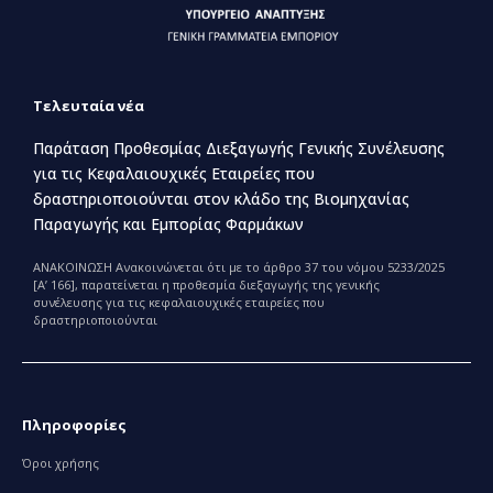
Τελευταία νέα
Παράταση Προθεσμίας Διεξαγωγής Γενικής Συνέλευσης
για τις Κεφαλαιουχικές Εταιρείες που
δραστηριοποιούνται στον κλάδο της Βιομηχανίας
Παραγωγής και Εμπορίας Φαρμάκων
ΑΝΑΚΟΙΝΩΣΗ Ανακοινώνεται ότι με το άρθρο 37 του νόμου 5233/2025
[Α’ 166], παρατείνεται η προθεσμία διεξαγωγής της γενικής
συνέλευσης για τις κεφαλαιουχικές εταιρείες που
δραστηριοποιούνται
Πληροφορίες
Όροι χρήσης