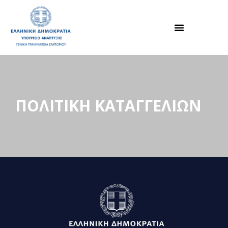
ΠΟΛΙΤΙΚΗ ΚΑΤΑΓΓΕΛΙΩΝ