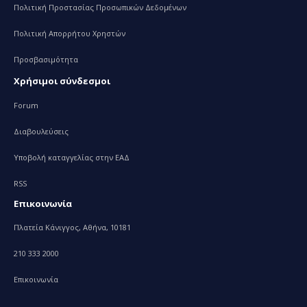
Πολιτική Προστασίας Προσωπικών Δεδομένων
Πολιτική Απορρήτου Χρηστών
Προσβασιμότητα
Χρήσιμοι σύνδεσμοι
Forum
Διαβουλεύσεις
Υποβολή καταγγελίας στην ΕΑΔ
RSS
Επικοινωνία
Πλατεία Κάνιγγος, Αθήνα, 10181
210 333 2000
Επικοινωνία