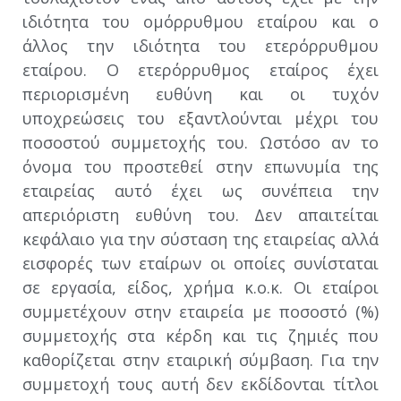
ιδιότητα του ομόρρυθμου εταίρου και ο
άλλος την ιδιότητα του ετερόρρυθμου
εταίρου. Ο ετερόρρυθμος εταίρος έχει
περιορισμένη ευθύνη και οι τυχόν
υποχρεώσεις του εξαντλούνται μέχρι του
ποσοστού συμμετοχής του. Ωστόσο αν το
όνομα του προστεθεί στην επωνυμία της
εταιρείας αυτό έχει ως συνέπεια την
απεριόριστη ευθύνη του. Δεν απαιτείται
κεφάλαιο για την σύσταση της εταιρείας αλλά
εισφορές των εταίρων οι οποίες συνίσταται
σε εργασία, είδος, χρήμα κ.ο.κ. Οι εταίροι
συμμετέχουν στην εταιρεία με ποσοστό (%)
συμμετοχής στα κέρδη και τις ζημιές που
καθορίζεται στην εταιρική σύμβαση. Για την
συμμετοχή τους αυτή δεν εκδίδονται τίτλοι