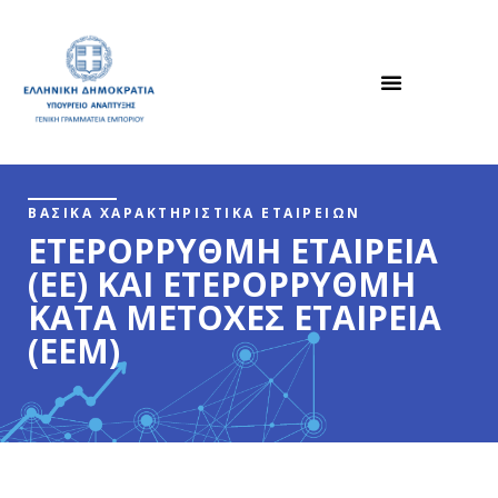
ΒΑΣΙΚΑ ΧΑΡΑΚΤΗΡΙΣΤΙΚΑ ΕΤΑΙΡΕΙΩΝ
ΕΤΕΡΟΡΡΥΘΜΗ ΕΤΑΙΡΕΙΑ
(ΕΕ) ΚΑΙ ΕΤΕΡΟΡΡΥΘΜΗ
ΚΑΤΑ ΜΕΤΟΧΕΣ ΕΤΑΙΡΕΙΑ
(ΕΕΜ)