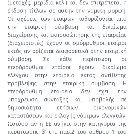
(μετοχές, μερίδια κτλ.) και δεν επιτρέπεται η
έκδοση τίτλων σε αυτήν την νομική μορφή.
Οι σχέσεις των εταίρων καθορίζονται από
την εταιρική σύμβαση και δικαίωμα
διαχείρισης και εκπροσώπησης της εταιρείας
(διαχειριστές) έχουν οι ομόρρυθμοι εταίροι
εκτός αν ορίζεται διαφορετικά στην εταιρική
σύμβαση. Σε κάθε περίπτωση οι
ετερόρρυθμοι εταίροι έχουν δικαίωμα
ελέγχου στην εταιρεία εκτός αντίθετης
πρόβλεψης στην εταιρική σύμβαση. Η
ετερόρρυθμη εταιρεία δεν έχει την
υποχρέωση σύνταξης και υποβολής σε
δημοσιότητα ετήσιων οικονομικών
καταστάσεων και εκλογής νόμιμων ελεγκτών.
Ωστόσο αν η ΕΕ ανήκει στην κατηγορία της
περίπτωσης β’ της παρ.2 του άρθρου 1 του