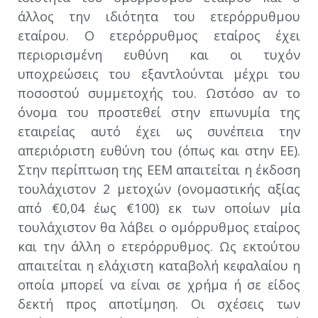
άλλος την ιδιότητα του ετερόρρυθμου
εταίρου. Ο ετερόρρυθμος εταίρος έχει
περιορισμένη ευθύνη και οι τυχόν
υποχρεώσεις του εξαντλούνται μέχρι του
ποσοστού συμμετοχής του. Ωστόσο αν το
όνομα του προστεθεί στην επωνυμία της
εταιρείας αυτό έχει ως συνέπεια την
απεριόριστη ευθύνη του (όπως και στην ΕΕ).
Στην περίπτωση της ΕΕΜ απαιτείται η έκδοση
τουλάχιστον 2 μετοχών (ονομαστικής αξίας
από €0,04 έως €100) εκ των οποίων μία
τουλάχιστον θα λάβει ο ομόρρυθμος εταίρος
και την άλλη ο ετερόρρυθμος. Ως εκτούτου
απαιτείται η ελάχιστη καταβολή κεφαλαίου η
οποία μπορεί να είναι σε χρήμα ή σε είδος
δεκτή προς αποτίμηση. Οι σχέσεις των