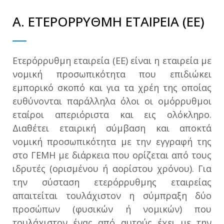
Α. ΕΤΕΡΟΡΡΥΘΜΗ ΕΤΑΙΡΕΙΑ (ΕΕ)
Ετερόρρυθμη εταιρεία (ΕΕ) είναι η εταιρεία με
νομική προσωπικότητα που επιδιώκει
εμπορικό σκοπό και για τα χρέη της οποίας
ευθύνονται παράλληλα όλοι οι ομόρρυθμοι
εταίροι απεριόριστα και εις ολόκληρο.
Διαθέτει εταιρική σύμβαση και αποκτά
νομική προσωπικότητα με την εγγραφή της
στο ΓΕΜΗ με διάρκεια που ορίζεται από τους
ιδρυτές (ορισμένου ή αορίστου χρόνου). Για
την σύσταση ετερόρρυθμης εταιρείας
απαιτείται τουλάχιστον η σύμπραξη δύο
προσώπων (φυσικών ή νομικών) που
τουλάχιστον ένας από αυτούς έχει με την