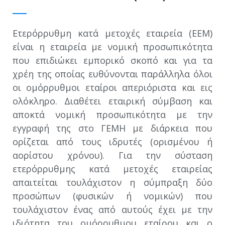
Ετερόρρυθμη κατά μετοχές εταιρεία (ΕΕΜ)
είναι η εταιρεία με νομική προσωπικότητα
που επιδιώκει εμπορικό σκοπό και για τα
χρέη της οποίας ευθύνονται παράλληλα όλοι
οι ομόρρυθμοι εταίροι απεριόριστα και εις
ολόκληρο. Διαθέτει εταιρική σύμβαση και
αποκτά νομική προσωπικότητα με την
εγγραφή της στο ΓΕΜΗ με διάρκεια που
ορίζεται από τους ιδρυτές (ορισμένου ή
αορίστου χρόνου). Για την σύσταση
ετερόρρυθμης κατά μετοχές εταιρείας
απαιτείται τουλάχιστον η σύμπραξη δύο
προσώπων (φυσικών ή νομικών) που
τουλάχιστον ένας από αυτούς έχει με την
ιδιότητα του ομόρρυθμου εταίρου και ο