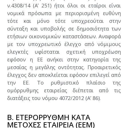
ν.4308/14 (Α’ 251) ήτοι όλοι οι εταίροι είναι
νομικά πρόσωπα με περιορισμένη ευθύνη
τότε και μόνο τότε υποχρεούται στην
σύνταξη και υποβολής σε δημοσιότητα των
ετήσιων οικονομικών καταστάσεων. Αναφορά
με τον υποχρεωτικό έλεγχο από νόμιμους
ελεγκτές υφίσταται σχετική υποχρέωση
εφόσον η ΕΕ ανήκει στην κατηγορία της
μεσαίας η μεγάλης οντότητας. Προαιρετικός
έλεγχος δεν αποκλείεται εφόσον επιλεγεί από
την ΕΕ. Το ρυθμιστικό πλαίσιο της
ομόρρυθμης εταιρείας διέπεται από τις
διατάξεις του νόμου 4072/2012 (Α’ 86).
Β. ΕΤΕΡΟΡΡΥΘΜΗ ΚΑΤΑ
ΜΕΤΟΧΕΣ ΕΤΑΙΡΕΙΑ (ΕΕΜ)