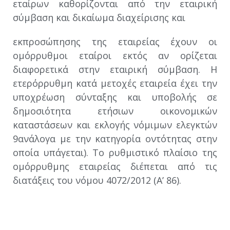
εταίρων καθορίζονται από την εταιρική
σύμβαση και δικαίωμα διαχείρισης και
εκπροσώπησης της εταιρείας έχουν οι
ομόρρυθμοι εταίροι εκτός αν ορίζεται
διαφορετικά στην εταιρική σύμβαση. Η
ετερόρρυθμη κατά μετοχές εταιρεία έχει την
υποχρέωση σύνταξης και υποβολής σε
δημοσιότητα ετήσιων οικονομικών
καταστάσεων και εκλογής νόμιμων ελεγκτών
9ανάλογα με την κατηγορία οντότητας στην
οποία υπάγεται). Το ρυθμιστικό πλαίσιο της
ομόρρυθμης εταιρείας διέπεται από τις
διατάξεις του νόμου 4072/2012 (Α’ 86).