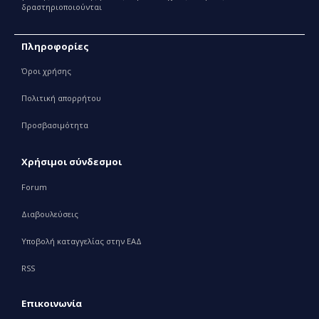
δραστηριοποιούνται
Πληροφορίες
Όροι χρήσης
Πολιτική απορρήτου
Προσβασιμότητα
Χρήσιμοι σύνδεσμοι
Forum
Διαβουλεύσεις
Υποβολή καταγγελίας στην ΕΑΔ
RSS
Επικοινωνία