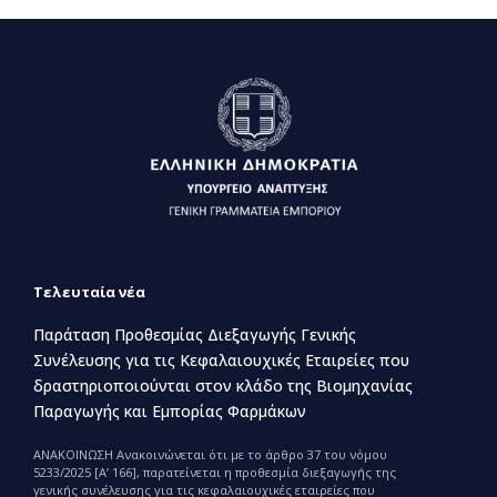
Τελευταία νέα
Παράταση Προθεσμίας Διεξαγωγής Γενικής
Συνέλευσης για τις Κεφαλαιουχικές Εταιρείες που
δραστηριοποιούνται στον κλάδο της Βιομηχανίας
Παραγωγής και Εμπορίας Φαρμάκων
ΑΝΑΚΟΙΝΩΣΗ Ανακοινώνεται ότι με το άρθρο 37 του νόμου
5233/2025 [Α’ 166], παρατείνεται η προθεσμία διεξαγωγής της
γενικής συνέλευσης για τις κεφαλαιουχικές εταιρείες που