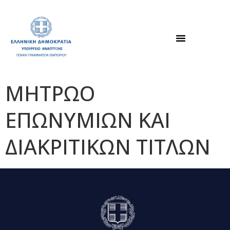
ΜΗΤΡΩΟ
ΕΠΩΝΥΜΙΩΝ ΚΑΙ
ΔΙΑΚΡΙΤΙΚΩΝ ΤΙΤΛΩΝ