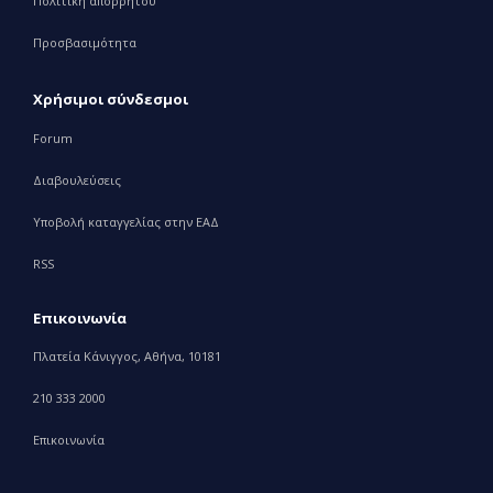
Πολιτική απορρήτου
Προσβασιμότητα
Χρήσιμοι σύνδεσμοι
Forum
Διαβουλεύσεις
Υποβολή καταγγελίας στην ΕΑΔ
RSS
Επικοινωνία
Πλατεία Κάνιγγος, Αθήνα, 10181
210 333 2000
Επικοινωνία