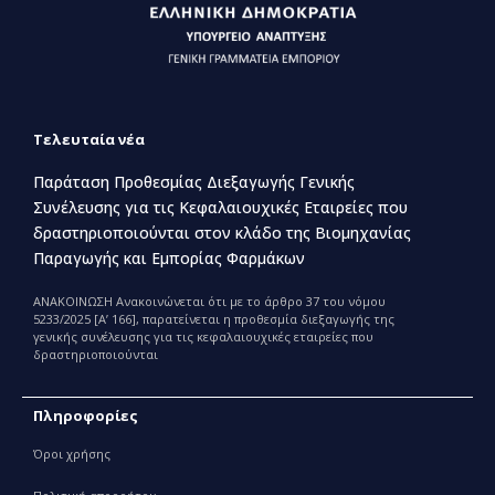
Τελευταία νέα
Παράταση Προθεσμίας Διεξαγωγής Γενικής
Συνέλευσης για τις Κεφαλαιουχικές Εταιρείες που
δραστηριοποιούνται στον κλάδο της Βιομηχανίας
Παραγωγής και Εμπορίας Φαρμάκων
ΑΝΑΚΟΙΝΩΣΗ Ανακοινώνεται ότι με το άρθρο 37 του νόμου
5233/2025 [Α’ 166], παρατείνεται η προθεσμία διεξαγωγής της
γενικής συνέλευσης για τις κεφαλαιουχικές εταιρείες που
δραστηριοποιούνται
Πληροφορίες
Όροι χρήσης