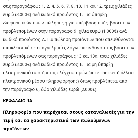
στις παραγράφους 1, 2, 4, 5, 6, 7, 8, 10, 11 και 12, τρεις χιλιάδες
ευρώ (3.000€) ανά κωδικό προϊόντος. Γ. Για ύπαρξη
διαφορετικών τιμών πώλησης ή για υπέρβαση τιμής, βάσει των
προβλεπομένων στην παράγραφο 9, χίλια ευρώ (1.000€) ανά
κωδικό προϊόντος. Δ. Για πώληση προϊόντων που απευθύνονται
αποκλειστικά σε επαγγελματίες λόγω επικινδυνότητας βάσει των
προβλεπόμενων στις παραγράφους 13 και 13α, τρεις χιλιάδες
ευρώ (3.000€) ανά κωδικό προϊόντος. Ε. Για μη ύπαρξη
ηλεκτρονικού συστήματος ελέγχου τιμών (price checker ή άλλου
ηλεκτρονικού μέσου πληροφόρησης) όπως προβλέπεται από
την παράγραφο 6, δύο χιλιάδες ευρώ (2.000€).
ΚΕΦΑΛΑΙΟ 1Α
Πληροφορία που παρέχεται στους καταναλωτές για την
τιμή και τα χαρακτηριστικά των πωλούμενων
προϊόντων