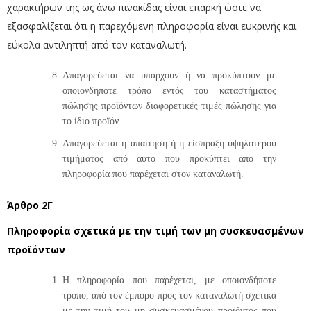
χαρακτήρων της ως άνω πινακίδας είναι επαρκή ώστε να
εξασφαλίζεται ότι η παρεχόμενη πληροφορία είναι ευκρινής και
εύκολα αντιληπτή από τον καταναλωτή.
Απαγορεύεται να υπάρχουν ή να προκύπτουν με
οποιονδήποτε τρόπο εντός του καταστήματος
πώλησης προϊόντων διαφορετικές τιμές πώλησης για
το ίδιο προϊόν.
Απαγορεύεται η απαίτηση ή η είσπραξη υψηλότερου
τιμήματος από αυτό που προκύπτει από την
πληροφορία που παρέχεται στον καταναλωτή.
Άρθρο 2Γ
Πληροφορία σχετικά με την τιμή των μη συσκευασμένων
προϊόντων
Η πληροφορία που παρέχεται, με οποιονδήποτε
τρόπο, από τον έμπορο προς τον καταναλωτή σχετικά
με την τιμή του μη συσκευασμένου προϊόντος που