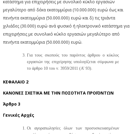
κατάστημα για επιχειρήσεις με συνολικό κύκλο εργασιών
μεγαλύτερο από δέκα εκατομμύρια (10.000.000) ευρώ έως και
πενήντα εκατομμύρια (50.000.000) ευρώ και δ) τις τριάντα
χιλιάδες (30.000) ευρώ ανά φυσικό ή ηλεκτρονικό κατάστημα για
επιχειρήσεις με συνολικό κύκλο εργασιών μεγαλύτερο από
πενήντα εκατομμύρια (50.000.000) ευρώ.
Για τους σκοπούς του παρόντος άρθρου ο κύκλος
εργασιών της επιχείρησης υπολογίζεται σύμφωνα με
το άρθρο 10 του ν. 3959/2011 (Α’ 93).
ΚΕΦΑΛΑΙΟ 2
ΚΑΝΟΝΕΣ ΣΧΕΤΙΚΑ ΜΕ ΤΗΝ ΠΟΣΟΤΗΤΑ ΠΡΟΪΟΝΤΩΝ
Άρθρο 3
Γενικές Αρχές
Οι αγοραπωλησίες όλων των προσυσκευασμένων