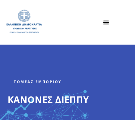
ΤΟΜΕΑΣ ΕΜΠΟΡΙΟΥ
ΚΑΝΟΝΕΣ ΔΙΕΠΠΥ