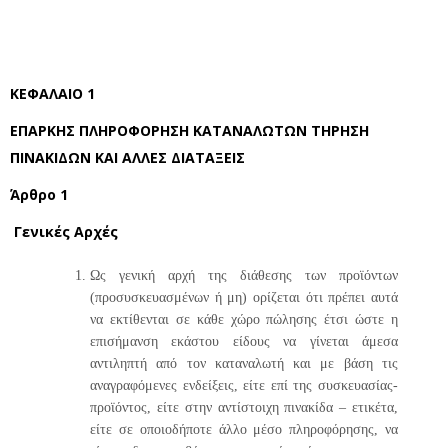
ΚΕΦΑΛΑΙΟ 1
ΕΠΑΡΚΗΣ ΠΛΗΡΟΦΟΡΗΣΗ ΚΑΤΑΝΑΛΩΤΩΝ ΤΗΡΗΣΗ
ΠΙΝΑΚΙΔΩΝ ΚΑΙ ΑΛΛΕΣ ΔΙΑΤΑΞΕΙΣ
Άρθρο 1
Γενικές Αρχές
Ως γενική αρχή της διάθεσης των προϊόντων
(προσυσκευασμένων ή μη) ορίζεται ότι πρέπει αυτά
να εκτίθενται σε κάθε χώρο πώλησης έτσι ώστε η
επισήμανση εκάστου είδους να γίνεται άμεσα
αντιληπτή από τον καταναλωτή και με βάση τις
αναγραφόμενες ενδείξεις, είτε επί της συσκευασίας-
προϊόντος, είτε στην αντίστοιχη πινακίδα – ετικέτα,
είτε σε οποιοδήποτε άλλο μέσο πληροφόρησης, να