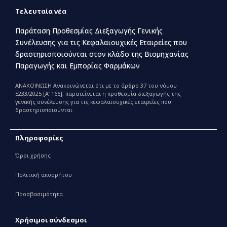
Τελευταία νέα
Παράταση Προθεσμίας Διεξαγωγής Γενικής
Συνέλευσης για τις Κεφαλαιουχικές Εταιρείες που
δραστηριοποιούνται στον κλάδο της Βιομηχανίας
Παραγωγής και Εμπορίας Φαρμάκων
ΑΝΑΚΟΙΝΩΣΗ Ανακοινώνεται ότι με το άρθρο 37 του νόμου
5233/2025 [Α’ 166], παρατείνεται η προθεσμία διεξαγωγής της
γενικής συνέλευσης για τις κεφαλαιουχικές εταιρείες που
δραστηριοποιούνται
Πληροφορίες
Όροι χρήσης
Πολιτική απορρήτου
Προσβασιμότητα
Χρήσιμοι σύνδεσμοι