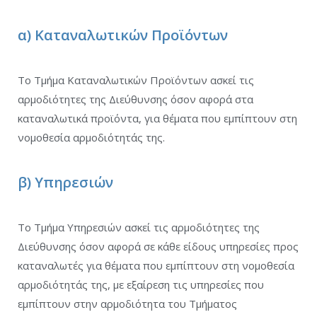
α) Καταναλωτικών Προϊόντων
Το Τμήμα Καταναλωτικών Προϊόντων ασκεί τις
αρμοδιότητες της Διεύθυνσης όσον αφορά στα
καταναλωτικά προϊόντα, για θέματα που εμπίπτουν στη
νομοθεσία αρμοδιότητάς της.
β) Υπηρεσιών
Το Τμήμα Υπηρεσιών ασκεί τις αρμοδιότητες της
Διεύθυνσης όσον αφορά σε κάθε είδους υπηρεσίες προς
καταναλωτές για θέματα που εμπίπτουν στη νομοθεσία
αρμοδιότητάς της, με εξαίρεση τις υπηρεσίες που
εμπίπτουν στην αρμοδιότητα του Τμήματος