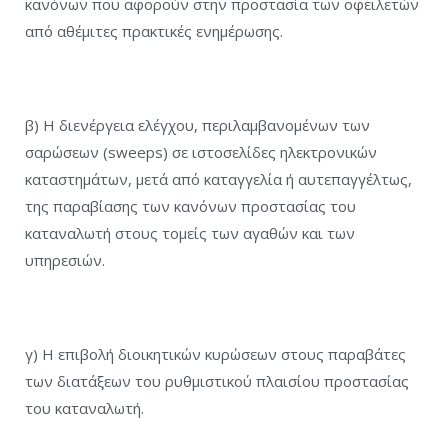
κανόνων που αφορούν στην προστασία των οφειλετών
από αθέμιτες πρακτικές ενημέρωσης.
β) Η διενέργεια ελέγχου, περιλαμβανομένων των
σαρώσεων (sweeps) σε ιστοσελίδες ηλεκτρονικών
καταστημάτων, μετά από καταγγελία ή αυτεπαγγέλτως,
της παραβίασης των κανόνων προστασίας του
καταναλωτή στους τομείς των αγαθών και των
υπηρεσιών.
γ) Η επιβολή διοικητικών κυρώσεων στους παραβάτες
των διατάξεων του ρυθμιστικού πλαισίου προστασίας
του καταναλωτή.