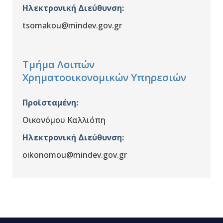
Ηλεκτρονική Διεύθυνση:
tsomakou@mindev.gov.gr
Τμήμα Λοιπών
Χρηματοοικονομικών Υπηρεσιών
Προϊσταμένη:
Οικονόμου Καλλιόπη
Ηλεκτρονική Διεύθυνση:
oikonomou@mindev.gov.gr