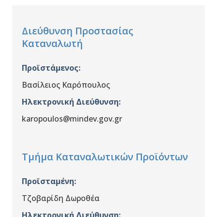
Διεύθυνση Προστασίας
Καταναλωτή
Προϊστάμενος:
Βασίλειος Καρόπουλος
Ηλεκτρονική Διεύθυνση:
karopoulos@mindev.gov.gr
Τμήμα Καταναλωτικών Προϊόντων
Προϊσταμένη
:
Τζοβαρίδη Δωροθέα
Ηλεκτρονική Διεύθυνση: