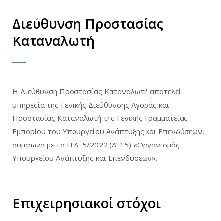
Διεύθυνση Προστασίας
Καταναλωτή
Η Διεύθυνση Προστασίας Καταναλωτή αποτελεί
υπηρεσία της Γενικής Διεύθυνσης Αγοράς και
Προστασίας Καταναλωτή της Γενικής Γραμματείας
Εμπορίου του Υπουργείου Ανάπτυξης και Επενδύσεων,
σύμφωνα με το Π.Δ. 5/2022 (Α’ 15) «Οργανισμός
Υπουργείου Ανάπτυξης και Επενδύσεων».
Επιχειρησιακοί στόχοι