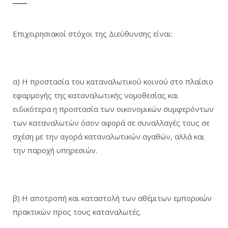
Επιχειρησιακοί στόχοι της Διεύθυνσης είναι:
α) Η προστασία του καταναλωτικού κοινού στο πλαίσιο
εφαρμογής της καταναλωτικής νομοθεσίας και
ειδικότερα η προστασία των οικονομικών συμφερόντων
των καταναλωτών όσον αφορά σε συναλλαγές τους σε
σχέση με την αγορά καταναλωτικών αγαθών, αλλά και
την παροχή υπηρεσιών.
β) Η αποτροπή και καταστολή των αθέμιτων εμπορικών
πρακτικών προς τους καταναλωτές.