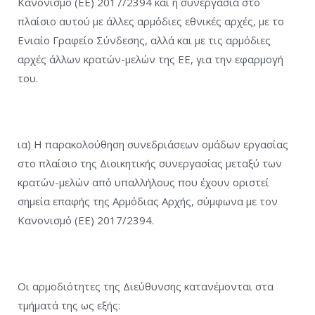
Κανονισμό (ΕΕ) 2017/2394 και η συνεργασία στο
πλαίσιο αυτού με άλλες αρμόδιες εθνικές αρχές, με το
Ενιαίο Γραφείο Σύνδεσης, αλλά και με τις αρμόδιες
αρχές άλλων κρατών-μελών της ΕΕ, για την εφαρμογή
του.
ια) Η παρακολούθηση συνεδριάσεων ομάδων εργασίας
στο πλαίσιο της Διοικητικής συνεργασίας μεταξύ των
κρατών-μελών από υπαλλήλους που έχουν οριστεί
σημεία επαφής της Αρμόδιας Αρχής, σύμφωνα με τον
Κανονισμό (ΕΕ) 2017/2394.
Οι αρμοδιότητες της Διεύθυνσης κατανέμονται στα
τμήματά της ως εξής: