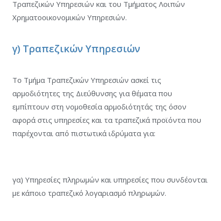
Τραπεζικών Υπηρεσιών και του Τμήματος Λοιπών
Χρηματοοικονομικών Υπηρεσιών.
γ) Τραπεζικών Υπηρεσιών
Το Τμήμα Τραπεζικών Υπηρεσιών ασκεί τις
αρμοδιότητες της Διεύθυνσης για θέματα που
εμπίπτουν στη νομοθεσία αρμοδιότητάς της όσον
αφορά στις υπηρεσίες και τα τραπεζικά προϊόντα που
παρέχονται από πιστωτικά ιδρύματα για:
γα) Υπηρεσίες πληρωμών και υπηρεσίες που συνδέονται
με κάποιο τραπεζικό λογαριασμό πληρωμών.