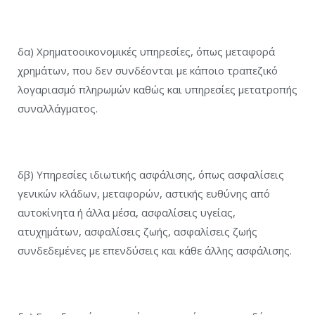
δα) Χρηματοοικονομικές υπηρεσίες, όπως μεταφορά
χρημάτων, που δεν συνδέονται με κάποιο τραπεζικό
λογαριασμό πληρωμών καθώς και υπηρεσίες μετατροπής
συναλλάγματος.
δβ) Υπηρεσίες ιδιωτικής ασφάλισης, όπως ασφαλίσεις
γενικών κλάδων, μεταφορών, αστικής ευθύνης από
αυτοκίνητα ή άλλα μέσα, ασφαλίσεις υγείας,
ατυχημάτων, ασφαλίσεις ζωής, ασφαλίσεις ζωής
συνδεδεμένες με επενδύσεις και κάθε άλλης ασφάλισης.