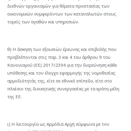
διεθνών οργανισμών για θέματα προστασίας των
οικονομικών συμφερόντων των καταναλωτών στους
τομείς των αγαθών και υπηρεσιών.
θ) Η άσκηση των εξουσιών έρευνας και επιβολής που
προβλέπονται στις παρ. 3 και 4 του άρθρου 9 του
Κανονισμού (ΕΕ) 2017/2394 για την διερεύνηση κάθε
υπόθεσης και τον έλεγχο εφαρμογής της νομοθεσίας
αρμοδιότητάς της, είτε σε εθνικό επίπεδο, είτε στο
πλαίσιο της διοικητικής συνεργασίας με τα κράτη-μέλη
της ΕΕ.
ι) Η λειτουργία ως Αρμόδια Αρχή σύμφωνα με τον