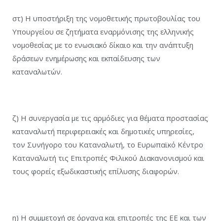
στ) Η υποστήριξη της νομοθετικής πρωτοβουλίας του
Υπουργείου σε ζητήματα εναρμόνισης της ελληνικής
νομοθεσίας με το ενωσιακό δίκαιο και την ανάπτυξη
δράσεων ενημέρωσης και εκπαίδευσης των
καταναλωτών.
ζ) Η συνεργασία με τις αρμόδιες για θέματα προστασίας
καταναλωτή περιφερειακές και δημοτικές υπηρεσίες,
τον Συνήγορο του Καταναλωτή, το Ευρωπαϊκό Κέντρο
Καταναλωτή τις Επιτροπές Φιλικού Διακανονισμού και
τους φορείς εξωδικαστικής επίλυσης διαφορών.
η) Η συμμετοχή σε όργανα και επιτροπές της ΕΕ και των