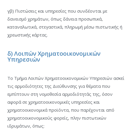
γβ) Πιστώσεις και υπηρεσίες που συνδέονται με
δανεισμό χρημάτων, όπως δάνεια προσωπικά,
καταναλωτικά, στεγαστικά, πληρωμή μέσω πιστωτικής ή
χρεωστικής κάρτας.
δ) Λοιπών Χρηματοοικονομικών
Υπηρεσιών
Το Τμήμα Λοιπών Χρηματοοικονομικών Υπηρεσιών ασκεί
τις αρμοδιότητες της Διεύθυνσης για θέματα που
εμπίπτουν στη νομοθεσία αρμοδιότητάς της, όσον
αφορά σε χρηματοοικονομικές υπηρεσίες και
χρηματοοικονομικά προϊόντα, που παρέχονται από
χρηματοοικονομικούς φορείς, πλην πιστωτικών
ιδρυμάτων, όπως: