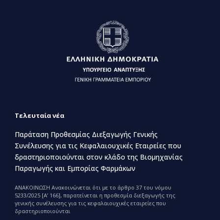
Τελευταία νέα
Παράταση Προθεσμίας Διεξαγωγής Γενικής
Συνέλευσης για τις Κεφαλαιουχικές Εταιρείες που
δραστηριοποιούνται στον κλάδο της Βιομηχανίας
Παραγωγής και Εμπορίας Φαρμάκων
ΑΝΑΚΟΙΝΩΣΗ Ανακοινώνεται ότι με το άρθρο 37 του νόμου
5233/2025 [Α’ 166], παρατείνεται η προθεσμία διεξαγωγής της
γενικής συνέλευσης για τις κεφαλαιουχικές εταιρείες που
δραστηριοποιούνται