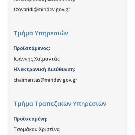
tzovaridi@mindev.gov.gr
Τμήμα Υπηρεσιών
Προϊστάμενος
:
Ιωάννης Χαϊμαντάς
Ηλεκτρονική Διεύθυνση:
chaimantas@mindev.gov.gr
Τμήμα Τραπεζικών Υπηρεσιών
Προϊσταμένη:
Τσομάκου Χριστίνα