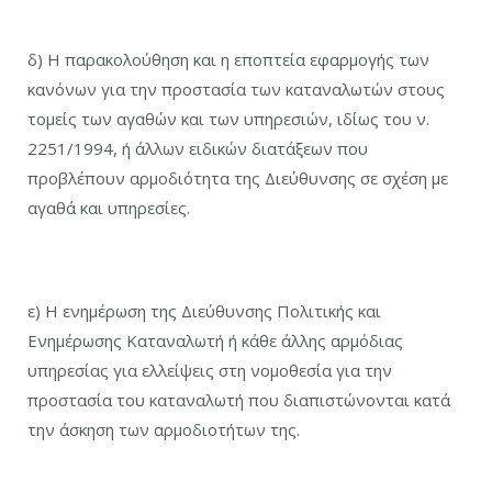
δ) Η παρακολούθηση και η εποπτεία εφαρμογής των
κανόνων για την προστασία των καταναλωτών στους
τομείς των αγαθών και των υπηρεσιών, ιδίως του ν.
2251/1994, ή άλλων ειδικών διατάξεων που
προβλέπουν αρμοδιότητα της Διεύθυνσης σε σχέση με
αγαθά και υπηρεσίες.
ε) Η ενημέρωση της Διεύθυνσης Πολιτικής και
Ενημέρωσης Καταναλωτή ή κάθε άλλης αρμόδιας
υπηρεσίας για ελλείψεις στη νομοθεσία για την
προστασία του καταναλωτή που διαπιστώνονται κατά
την άσκηση των αρμοδιοτήτων της.