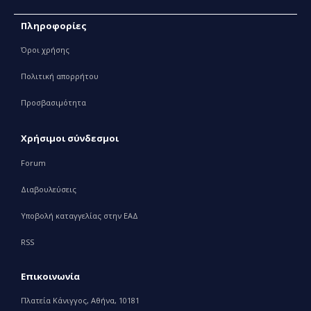
Πληροφορίες
Όροι χρήσης
Πολιτική απορρήτου
Προσβασιμότητα
Χρήσιμοι σύνδεσμοι
Forum
Διαβουλεύσεις
Υποβολή καταγγελίας στην ΕΑΔ
RSS
Επικοινωνία
Πλατεία Κάνιγγος, Αθήνα, 10181