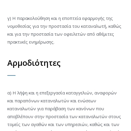
γ) H παρακολούθηση και η εποπτεία εφαρμογής της
νομοθεσίας για την προστασία του καταναλωτή, καθώς
και για την προστασία των οφειλετών από αθέμιτες
πρακτικές ενημέρωσης.
Αρμοδιότητες
α) Η λήψη και η επεξεργασία καταγγελιών, αναφορών
και παραπόνων καταναλωτών και ενώσεων
καταναλωτών για παράβαση των κανόνων που
αποβλέπουν στην προστασία των καταναλωτών στους
τομείς των αγαθών και των υπηρεσιών, καθώς και των