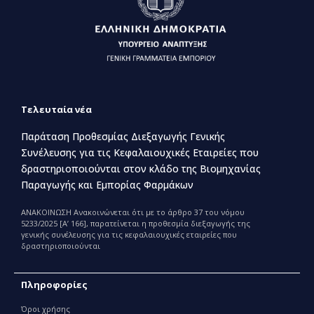
Τελευταία νέα
Παράταση Προθεσμίας Διεξαγωγής Γενικής
Συνέλευσης για τις Κεφαλαιουχικές Εταιρείες που
δραστηριοποιούνται στον κλάδο της Βιομηχανίας
Παραγωγής και Εμπορίας Φαρμάκων
ΑΝΑΚΟΙΝΩΣΗ Ανακοινώνεται ότι με το άρθρο 37 του νόμου
5233/2025 [Α’ 166], παρατείνεται η προθεσμία διεξαγωγής της
γενικής συνέλευσης για τις κεφαλαιουχικές εταιρείες που
δραστηριοποιούνται
Πληροφορίες
Όροι χρήσης