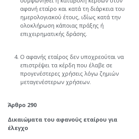
συμφωνηθεί η καταβολή κερδών στον
αφανή εταίρο και κατά τη διάρκεια του
ημερολογιακού έτους, ιδίως κατά την
ολοκλήρωση κάποιας πράξης ή
επιχειρηματικής δράσης.
Ο αφανής εταίρος δεν υποχρεούται να
επιστρέψει τα κέρδη που έλαβε σε
προγενέστερες χρήσεις λόγω ζημιών
μεταγενέστερων χρήσεων.
Άρθρο 290
Δικαιώματα του αφανούς εταίρου για
έλεγχο