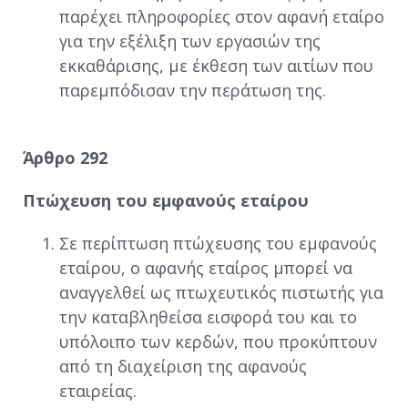
παρέχει πληροφορίες στον αφανή εταίρο
για την εξέλιξη των εργασιών της
εκκαθάρισης, με έκθεση των αιτίων που
παρεμπόδισαν την περάτωση της.
Άρθρο 292
Πτώχευση του εμφανούς εταίρου
Σε περίπτωση πτώχευσης του εμφανούς
εταίρου, ο αφανής εταίρος μπορεί να
αναγγελθεί ως πτωχευτικός πιστωτής για
την καταβληθείσα εισφορά του και το
υπόλοιπο των κερδών, που προκύπτουν
από τη διαχείριση της αφανούς
εταιρείας.