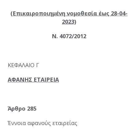
(Επικαιροποιημένη νομοθεσία έως 28-04-
2023)
Ν. 4072/2012
ΚΕΦΑΛΑΙΟ Γ
ΑΦΑΝΗΣ ΕΤΑΙΡΕΙΑ
Άρθρο 285
Έννοια αφανούς εταιρείας