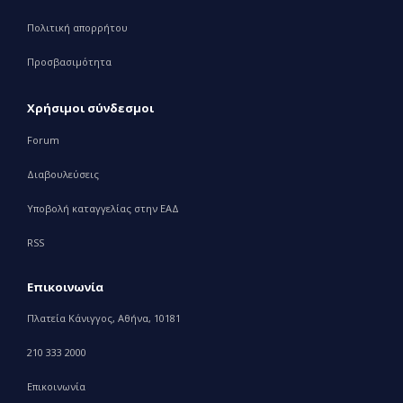
Πολιτική απορρήτου
Προσβασιμότητα
Χρήσιμοι σύνδεσμοι
Forum
Διαβουλεύσεις
Υποβολή καταγγελίας στην ΕΑΔ
RSS
Επικοινωνία
Πλατεία Κάνιγγος, Αθήνα, 10181
210 333 2000
Επικοινωνία