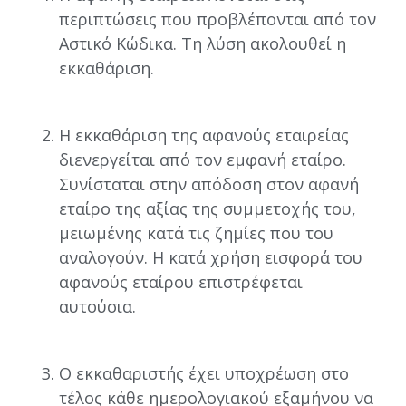
περιπτώσεις που προβλέπονται από τον
Αστικό Κώδικα. Τη λύση ακολουθεί η
εκκαθάριση.
Η εκκαθάριση της αφανούς εταιρείας
διενεργείται από τον εμφανή εταίρο.
Συνίσταται στην απόδοση στον αφανή
εταίρο της αξίας της συμμετοχής του,
μειωμένης κατά τις ζημίες που του
αναλογούν. Η κατά χρήση εισφορά του
αφανούς εταίρου επιστρέφεται
αυτούσια.
Ο εκκαθαριστής έχει υποχρέωση στο
τέλος κάθε ημερολογιακού εξαμήνου να