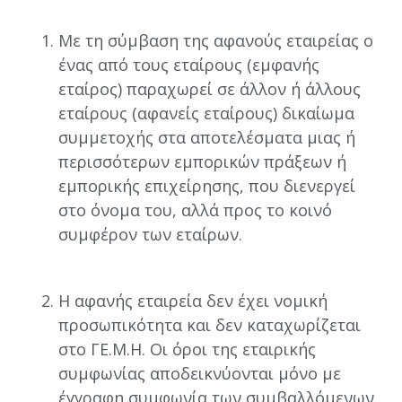
Με τη σύμβαση της αφανούς εταιρείας ο
ένας από τους εταίρους (εμφανής
εταίρος) παραχωρεί σε άλλον ή άλλους
εταίρους (αφανείς εταίρους) δικαίωμα
συμμετοχής στα αποτελέσματα μιας ή
περισσότερων εμπορικών πράξεων ή
εμπορικής επιχείρησης, που διενεργεί
στο όνομα του, αλλά προς το κοινό
συμφέρον των εταίρων.
Η αφανής εταιρεία δεν έχει νομική
προσωπικότητα και δεν καταχωρίζεται
στο ΓΕ.Μ.Η. Οι όροι της εταιρικής
συμφωνίας αποδεικνύονται μόνο με
έγγραφη συμφωνία των συμβαλλόμενων