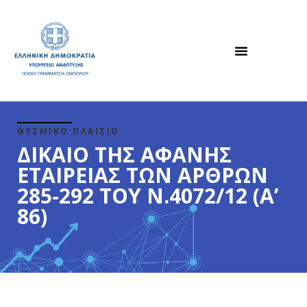
ΘΕΣΜΙΚΟ ΠΛΑΙΣΙΟ
ΔΙΚΑΙΟ ΤΗΣ ΑΦΑΝΗΣ
ΕΤΑΙΡΕΙΑΣ ΤΩΝ ΑΡΘΡΩΝ
285-292 ΤΟΥ Ν.4072/12 (Α’
86)