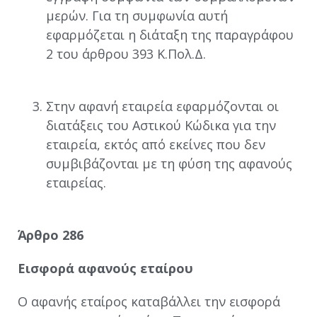
μερών. Για τη συμφωνία αυτή
εφαρμόζεται η διάταξη της παραγράφου
2 του άρθρου 393 Κ.Πολ.Δ.
Στην αφανή εταιρεία εφαρμόζονται οι
διατάξεις του Αστικού Κώδικα για την
εταιρεία, εκτός από εκείνες που δεν
συμβιβάζονται με τη φύση της αφανούς
εταιρείας.
Άρθρο 286
Εισφορά αφανούς εταίρου
Ο αφανής εταίρος καταβάλλει την εισφορά