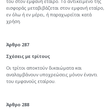
του στον εμφανή εταίρο. Το αντικείμενο της
εισφοράς μεταβιβάζεται στον εμφανή εταίρο,
εν όλω ή εν μέρει, ή παραχωρείται κατά
χρήση.
Άρθρο 287
Σχέσεις με τρίτους
Οι τρίτοι αποκτούν δικαιώματα και
αναλαμβάνουν υποχρεώσεις μόνον έναντι
του εμφανούς εταίρου.
Άρθρο 288