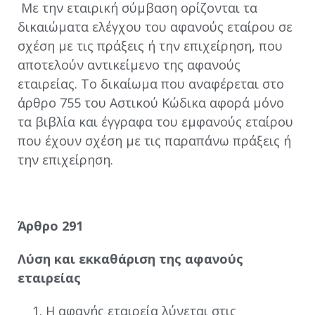
Με την εταιρική σύμβαση ορίζονται τα
δικαιώματα ελέγχου του αφανούς εταίρου σε
σχέση με τις πράξεις ή την επιχείρηση, που
αποτελούν αντικείμενο της αφανούς
εταιρείας. Το δικαίωμα που αναφέρεται στο
άρθρο 755 του Αστικού Κώδικα αφορά μόνο
τα βιβλία και έγγραφα του εμφανούς εταίρου
που έχουν σχέση με τις παραπάνω πράξεις ή
την επιχείρηση.
Άρθρο 291
Λύση και εκκαθάριση της αφανούς
εταιρείας
Η αφανής εταιρεία λύνεται στις