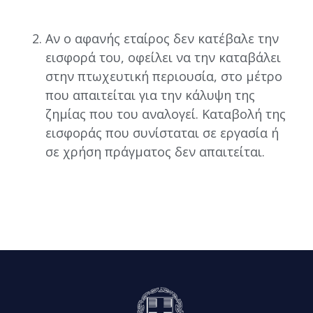
Αν ο αφανής εταίρος δεν κατέβαλε την
εισφορά του, οφείλει να την καταβάλει
στην πτωχευτική περιουσία, στο μέτρο
που απαιτείται για την κάλυψη της
ζημίας που του αναλογεί. Καταβολή της
εισφοράς που συνίσταται σε εργασία ή
σε χρήση πράγματος δεν απαιτείται.