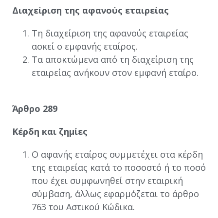
Διαχείριση της αφανούς εταιρείας
Τη διαχείριση της αφανούς εταιρείας
ασκεί ο εμφανής εταίρος.
Τα αποκτώμενα από τη διαχείριση της
εταιρείας ανήκουν στον εμφανή εταίρο.
Άρθρο 289
Κέρδη και ζημίες
Ο αφανής εταίρος συμμετέχει στα κέρδη
της εταιρείας κατά το ποσοστό ή το ποσό
που έχει συμφωνηθεί στην εταιρική
σύμβαση, άλλως εφαρμόζεται το άρθρο
763 του Αστικού Κώδικα.