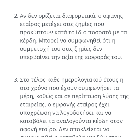
Αν δεν ορίζεται διαφορετικά, ο αφανής
εταίρος μετέχει στις ζημίες που
προκύπτουν κατά το ίδιο ποσοστό με τα
κέρδη. Μπορεί να συμφωνηθεί ότι η
συμμετοχή του στις ζημίες δεν
υπερβαίνει την αξία της εισφοράς του.
Στο τέλος κάθε ημερολογιακού έτους ή
στο χρόνο που έχουν συμφωνήσει τα
μέρη, καθώς και σε περίπτωση λύσης της
εταιρείας, ο εμφανής εταίρος έχει
υποχρέωση να λογοδοτήσει και να
καταβάλει τα αναλογούντα κέρδη στον
αφανή εταίρο. Δεν αποκλείεται να