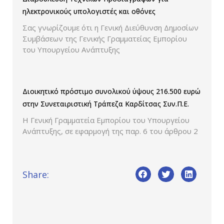
ηλεκτρονικούς υπολογιστές και οθόνες
Σας γνωρίζουμε ότι η Γενική Διεύθυνση Δημοσίων
Συμβάσεων της Γενικής Γραμματείας Εμπορίου
του Υπουργείου Ανάπτυξης
Διοικητικό πρόστιμο συνολικού ύψους 216.500 ευρώ
στην Συνεταιριστική Τράπεζα Καρδίτσας Συν.Π.Ε.
Η Γενική Γραμματεία Εμπορίου του Υπουργείου
Ανάπτυξης, σε εφαρμογή της παρ. 6 του άρθρου 2
Share: