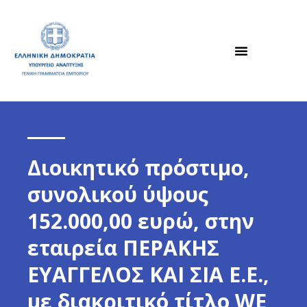
Διοικητικό πρόστιμο,
συνολικού ύψους
152.000,00 ευρώ, στην
εταιρεία ΠΕΡΑΚΗΣ
ΕΥΑΓΓΕΛΟΣ ΚΑΙ ΣΙΑ E.Ε.,
με διακριτικό τίτλο WE