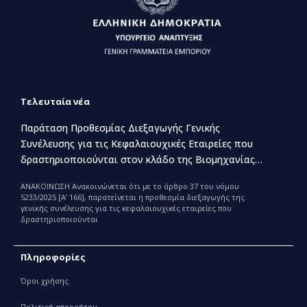
Τελευταία νέα
Παράταση Προθεσμίας Διεξαγωγής Γενικής
Συνέλευσης για τις Κεφαλαιουχικές Εταιρείες που
δραστηριοποιούνται στον κλάδο της Βιομηχανίας
Παραγωγής και Εμπορίας Φαρμάκων
ΑΝΑΚΟΙΝΩΣΗ Ανακοινώνεται ότι με το άρθρο 37 του νόμου
5233/2025 [Α’ 166], παρατείνεται η προθεσμία διεξαγωγής της
γενικής συνέλευσης για τις κεφαλαιουχικές εταιρείες που
δραστηριοποιούνται
Πληροφορίες
Όροι χρήσης
Πολιτική απορρήτου