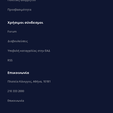
Προσβασιμότητα
Χρήσιμοι σύνδεσμοι
Forum
Διαβουλεύσεις
Υποβολή καταγγελίας στην ΕΑΔ
RSS
Επικοινωνία
Πλατεία Κάνιγγος, Αθήνα, 10181
210 333 2000
Επικοινωνία