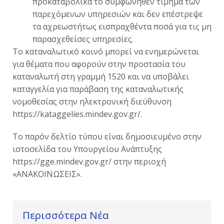
προκαταβολικά το συμφωνηθέν τίμημα των
παρεχόμενων υπηρεσιών και δεν επέστρεψε
τα αχρεωστήτως εισπραχθέντα ποσά για τις μη
παρασχεθείσες υπηρεσίες.
Το καταναλωτικό κοινό μπορεί να ενημερώνεται
για θέματα που αφορούν στην προστασία του
καταναλωτή στη γραμμή 1520 και να υποβάλει
καταγγελία για παράβαση της καταναλωτικής
νομοθεσίας στην ηλεκτρονική διεύθυνση
https://kataggelies.mindev.gov.gr/.
Το παρόν δελτίο τύπου είναι δημοσιευμένο στην
ιστοσελίδα του Υπουργείου Ανάπτυξης
https://gge.mindev.gov.gr/ στην περιοχή
«ΑΝΑΚΟΙΝΩΣΕΙΣ».
Περισσότερα Νέα