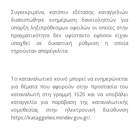
Συγκεκριμένα, κατόπιν εξέτασης καταγγελιών
διαπιστώθηκε ενημέρωση δανειοληπτών για
ύπαρξη ληξιπρόθεσμων οφειλών οι οποίες στην
πραγματικότητα δεν υφίσταντο εφόσον είχαν
υπαχθεί σε δικαστική ρύθμιση η οποία
τηρούνταν απαρέγκλιτα.
Το καταναλωτικό κοινό μπορεί να ενημερώνεται
για θέματα που αφορούν στην προστασία του
καταναλωτή στη γραμμή 1520 και να υποβάλει
καταγγελία για παράβαση της καταναλωτικής
νομοθεσίας στην ηλεκτρονική διεύθυνση
https://kataggelies.mindev.gov.gr/.