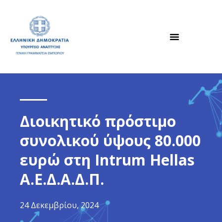
Διοικητικό πρόστιμο
συνολικού ύψους 80.000
ευρώ στη Intrum Hellas
A.E.Δ.Α.Δ.Π.
24 Δεκεμβρίου, 2024