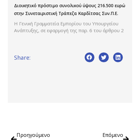
Διοικητικό πρόστιμο συνολικού ύψους 216.500 ευρώ
στην Συνεταιριστική Τράπεζα Καρδίτσας Συν.Π.Ε.
Η Γενική Γραμματεία Εμπορίου του Υπουργείου
Ανάπτυξης, σε εφαρμογή της παρ. 6 του άρθρου 2
Share:
Προηγούμενο
Επόμενο