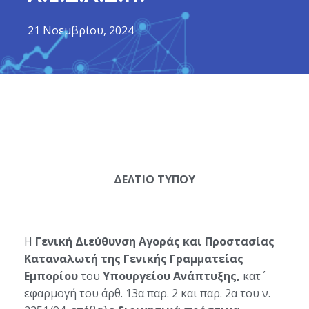
21 Νοεμβρίου, 2024
ΔΕΛΤΙΟ ΤΥΠΟΥ
Η
Γενική Διεύθυνση Αγοράς και Προστασίας
Καταναλωτή της Γενικής Γραμματείας
Εμπορίου
του
Υπουργείου Ανάπτυξης,
κατ΄
εφαρμογή του άρθ. 13α παρ. 2 και παρ. 2α του ν.