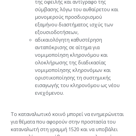
της οφειλής και αντίγραφο της
σύμβασης λόγω του αυθαίρετου και
μονομερούς προσδιορισμού
εξαμήνου διαστήματος ισχύς των
εξουσιοδοτήσεων,
αδικαιολόγητη καθυστέρηση
ανταπόκρισης σε αίτημα για
νομιμοποίηση κληρονόμου και
ολοκλήρωσης της διαδικασίας
νομιμοποίησης κληρονόμων και
οριστικοποίησης τη συστημικής
εισαγωγής του κληρονόμου ως νέου
ενεχόμενου.
Το καταναλωτικό κοινό μπορεί να ενημερώνεται
για θέματα που αφορούν στην προστασία του
καταναλωτή στη γραμμή 1520 και να υποβάλει