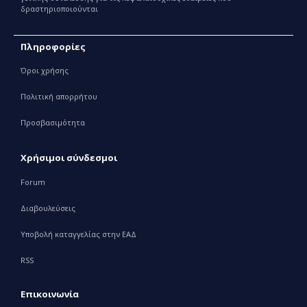
δραστηριοποιούνται
Πληροφορίες
Όροι χρήσης
Πολιτική απορρήτου
Προσβασιμότητα
Χρήσιμοι σύνδεσμοι
Forum
Διαβουλεύσεις
Υποβολή καταγγελίας στην ΕΑΔ
RSS
Επικοινωνία