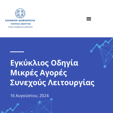
Εγκύκλιος Οδηγία
Μικρές Αγορές
Συνεχούς Λειτουργίας
16 Αυγούστου, 2024