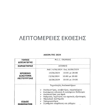
ΛΕΠΤΟΜΕΡΕΙΕΣ ΕΚΘΕΣΗΣ