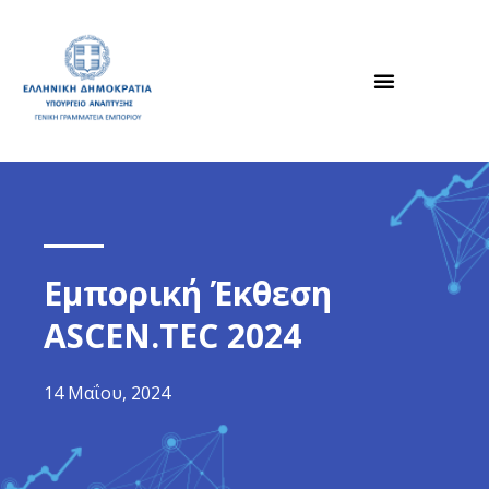
Εμπορική Έκθεση
ASCEN.TEC 2024
14 Μαΐου, 2024