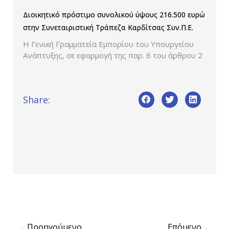
Διοικητικό πρόστιμο συνολικού ύψους 216.500 ευρώ
στην Συνεταιριστική Τράπεζα Καρδίτσας Συν.Π.Ε.
Η Γενική Γραμματεία Εμπορίου του Υπουργείου
Ανάπτυξης, σε εφαρμογή της παρ. 6 του άρθρου 2
Share:
Προηγούμενο
Επόμενο