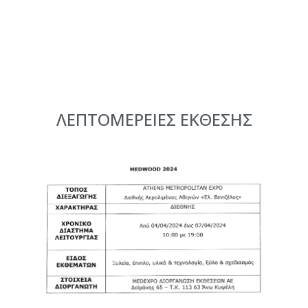
ΛΕΠΤΟΜΕΡΕΙΕΣ ΕΚΘΕΣΗΣ