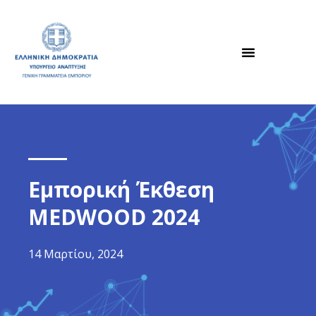
Εμπορική Έκθεση
MEDWOOD 2024
14 Μαρτίου, 2024