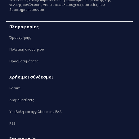
γενικής συνέλευσης για τις κεφαλαιουχικές εταιρείες που
δραστηριοποιούνται
Πληροφορίες
Όροι χρήσης
Πολιτική απορρήτου
Προσβασιμότητα
Χρήσιμοι σύνδεσμοι
Forum
Διαβουλεύσεις
Υποβολή καταγγελίας στην ΕΑΔ
RSS
Επικοινωνία