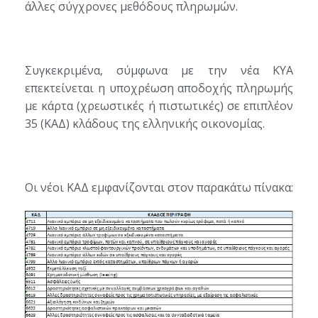
άλλες σύγχρονες μεθόδους πληρωμών.
Συγκεκριμένα, σύμφωνα με την νέα ΚΥΑ
επεκτείνεται η υποχρέωση αποδοχής πληρωμής
με κάρτα (χρεωστικές ή πιστωτικές) σε επιπλέον
35 (ΚΑΔ) κλάδους της ελληνικής οικονομίας.
Οι νέοι ΚΑΔ εμφανίζονται στον παρακάτω πίνακα: