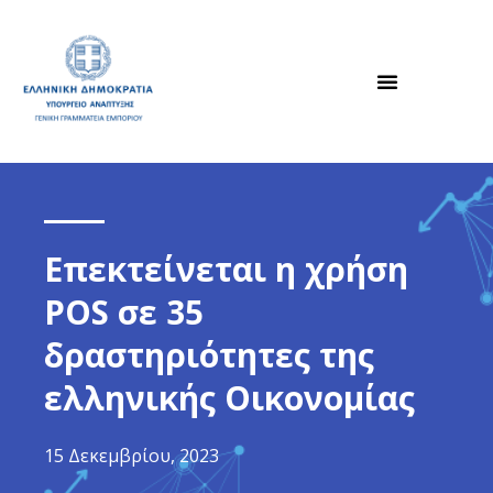
Επεκτείνεται η χρήση
POS σε 35
δραστηριότητες της
ελληνικής Οικονομίας
15 Δεκεμβρίου, 2023