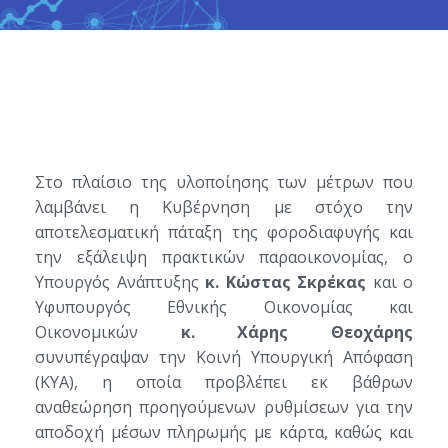
Στο πλαίσιο της υλοποίησης των μέτρων που
λαμβάνει η Κυβέρνηση με στόχο την
αποτελεσματική πάταξη της φοροδιαφυγής και
την εξάλειψη πρακτικών παραοικονομίας, ο
Υπουργός Ανάπτυξης
κ. Κώστας Σκρέκας
και ο
Υφυπουργός Εθνικής Οικονομίας και
Οικονομικών
κ. Χάρης Θεοχάρης
συνυπέγραψαν την Κοινή Υπουργική Απόφαση
(ΚΥΑ), η οποία προβλέπει εκ βάθρων
αναθεώρηση προηγούμενων ρυθμίσεων για την
αποδοχή μέσων πληρωμής με κάρτα, καθώς και