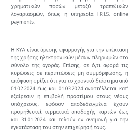
χρηματικών ποσών μεταξύ τραπεζικών
λογαριασμών, όπως η υπηρεσία I.R.I.S. online
payments.
Η ΚΥΑ είναι άμεσης εφαρμογής για την επέκταση
της χρήσης ηλεκτρονικών μέσων πληρωμών στο
σύνολο της αγοράς. Επίσης, σε ό,τι αφορά τις
κυρώσεις σε περιπτώσεις μη συμμόρφωσης, η
απόφαση ορίζει ότι για το χρονικό διάστημα από
01.02.2024 έως και 01.03.2024 αναστέλλεται κατ’
εξαίρεσιν η επιβολή προστίμου στους νέους
υπόχρεους, εφόσον αποδεδειγμένα έχουν
προμηθευτεί τερματικά αποδοχής καρτών έως
και 31.01.2024 και τελούν εν αναμονή για την
εγκατάστασή του στην επιχείρησή τους.