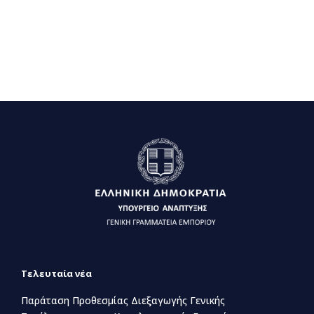
Τελευταία νέα
Παράταση Προθεσμίας Διεξαγωγής Γενικής