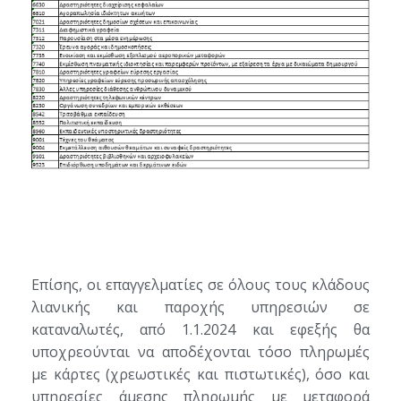
Επίσης, οι επαγγελματίες σε όλους τους κλάδους
λιανικής και παροχής υπηρεσιών σε
καταναλωτές, από 1.1.2024 και εφεξής θα
υποχρεούνται να αποδέχονται τόσο πληρωμές
με κάρτες (χρεωστικές και πιστωτικές), όσο και
υπηρεσίες άμεσης πληρωμής με μεταφορά