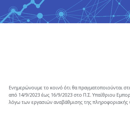
Ενημερώνουμε το κοινό ότι θα πραγματοποιούνται στα
από 14/9/2023 έως 16/9/2023 στο Π.Σ. Υπαίθριου Εμπορ
λόγω των εργασιών αναβάθμισης της πληροφοριακής 