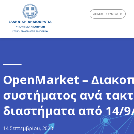
ΔΗΜΟΣΙΕΣ ΣΥΜΒΑΣΕΙΣ
OpenMarket – Διακοπ
συστήματος ανά τακτ
διαστήματα από 14/9/
14 Σεπτεμβρίου, 2023