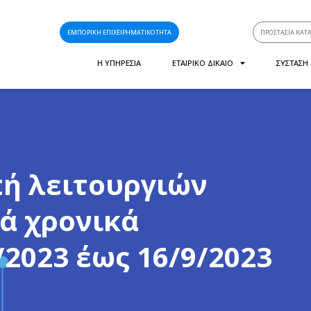
ΕΜΠΟΡΙΚΗ ΕΠΙΧΕΙΡΗΜΑΤΙΚΟΤΗΤΑ
ΠΡΟΣΤΑΣΙΑ ΚΑΤ
Η ΥΠΗΡΕΣΙΑ
ΕΤΑΙΡΙΚΟ ΔΙΚΑΙΟ
ΣΥΣΤΑΣΗ
ή λειτουργιών
ά χρονικά
2023 έως 16/9/2023