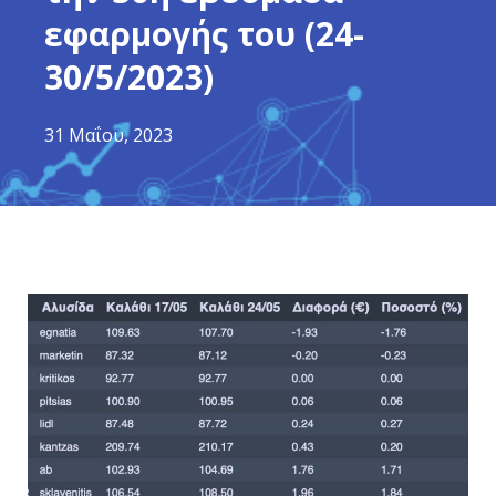
εφαρμογής του (24-
30/5/2023)
31 Μαΐου, 2023