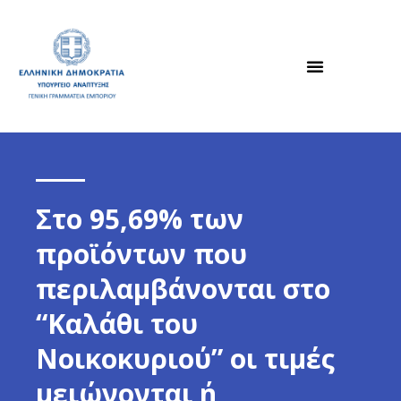
Στο 95,69% των
προϊόντων που
περιλαμβάνονται στο
“Kαλάθι του
Νοικοκυριού” οι τιμές
μειώνονται ή