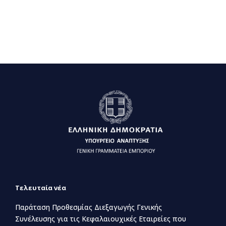
Τελευταία νέα
Παράταση Προθεσμίας Διεξαγωγής Γενικής
Συνέλευσης για τις Κεφαλαιουχικές Εταιρείες που