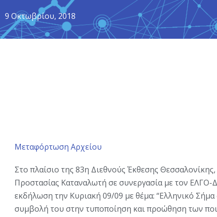
9 Οκτωβρίου, 2018
Μεταφόρτωση Αρχείου
Στο πλαίσιο της 83η Διεθνούς Έκθεσης Θεσσαλονίκης,
Προστασίας Καταναλωτή σε συνεργασία με τον ΕΛΓΟ-
εκδήλωση την Κυριακή 09/09 με θέμα: “Ελληνικό Σήμα σ
συμβολή του στην τυποποίηση και προώθηση των ποι