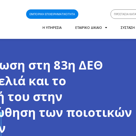
ΕΜΠΟΡΙΚΗ ΕΠΙΧΕΙΡΗΜΑΤΙΚΟΤΗΤΑ
ΠΡΟΣΤΑΣΙΑ ΚΑΤ
Η ΥΠΗΡΕΣΙΑ
ΕΤΑΙΡΙΚΟ ΔΙΚΑΙΟ
ΣΥΣΤΑΣΗ
λωση στη 83η ΔΕΘ
ελιά και το
ή του στην
ώθηση των ποιοτικών
ν