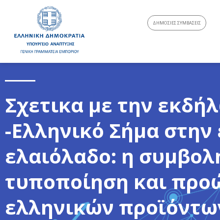
ΔΗΜΟΣΙΕΣ ΣΥΜΒΑΣΕΙΣ
Σχετικα με την εκδή
-Ελληνικό Σήμα στην 
ελαιόλαδο: η συμβολ
τυποποίηση και προ
ελληνικών προϊόντω