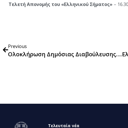
Τελετή Απονομής του «Ελληνικού Σήματος»
– 16.3
Previous
Τελευταία νέα