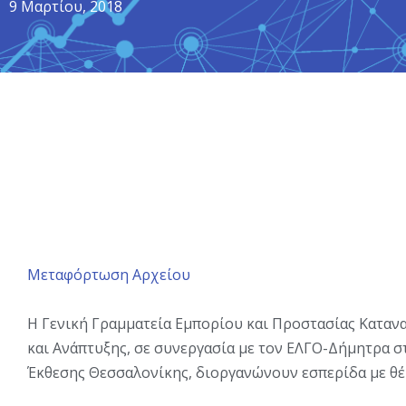
9 Μαρτίου, 2018
Μεταφόρτωση Αρχείου
H Γενική Γραμματεία Εμπορίου και Προστασίας Καταν
και Ανάπτυξης, σε συνεργασία με τον ΕΛΓΟ-Δήμητρα σ
Έκθεσης Θεσσαλονίκης, διοργανώνουν εσπερίδα με θέμ