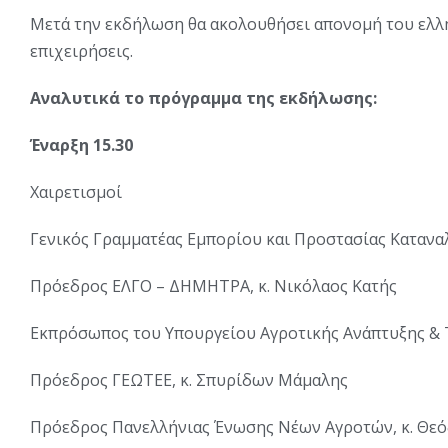
Μετά την εκδήλωση θα ακολουθήσει απονομή του ελλ
επιχειρήσεις.
Αναλυτικά το πρόγραμμα της εκδήλωσης:
Έναρξη 15.30
Χαιρετισμοί
Γενικός Γραμματέας Εμπορίου και Προστασίας Κατανα
Πρόεδρος ΕΛΓΟ – ΔΗΜΗΤΡΑ, κ. Νικόλαος Κατής
Εκπρόσωπος του Υπουργείου Αγροτικής Ανάπτυξης &
Πρόεδρος ΓΕΩΤΕΕ, κ. Σπυρίδων Μάμαλης
Πρόεδρος Πανελλήνιας Ένωσης Νέων Αγροτών, κ. Θε