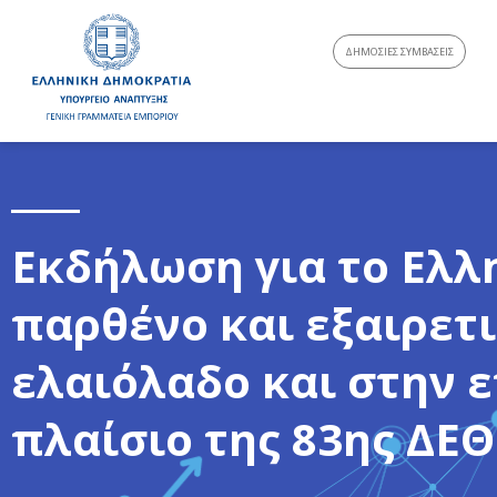
ΔΗΜΟΣΙΕΣ ΣΥΜΒΑΣΕΙΣ
Εκδήλωση για το Ελλ
παρθένο και εξαιρετ
ελαιόλαδο και στην ε
πλαίσιο της 83ης ΔΕΘ