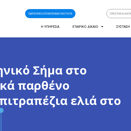
ΕΜΠΟΡΙΚΗ ΕΠΙΧΕΙΡΗΜΑΤΙΚΟΤΗΤΑ
ΠΡΟΣΤΑΣΙΑ ΚΑΤ
Η ΥΠΗΡΕΣΙΑ
ΕΤΑΙΡΙΚΟ ΔΙΚΑΙΟ
ΣΥΣΤΑΣΗ
ηνικό Σήμα στο
ικά παρθένο
πιτραπέζια ελιά στο