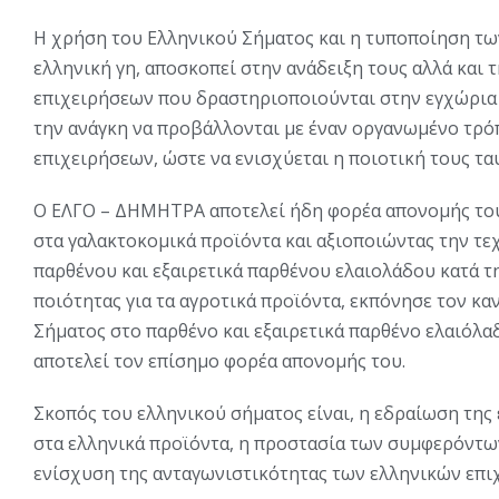
Η χρήση του Ελληνικού Σήματος και η τυποποίηση τω
ελληνική γη, αποσκοπεί στην ανάδειξη τους αλλά και 
επιχειρήσεων που δραστηριοποιούνται στην εγχώρια
την ανάγκη να προβάλλονται με έναν οργανωμένο τρό
επιχειρήσεων, ώστε να ενισχύεται η ποιοτική τους τα
Ο ΕΛΓΟ – ΔΗΜΗΤΡΑ αποτελεί ήδη φορέα απονομής του
στα γαλακτοκομικά προϊόντα και αξιοποιώντας την τε
παρθένου και εξαιρετικά παρθένου ελαιολάδου κατά 
ποιότητας για τα αγροτικά προϊόντα, εκπόνησε τον κ
Σήματος στο παρθένο και εξαιρετικά παρθένο ελαιόλαδ
αποτελεί τον επίσημο φορέα απονομής του.
Σκοπός του ελληνικού σήματος είναι, η εδραίωση τη
στα ελληνικά προϊόντα, η προστασία των συμφερόντω
ενίσχυση της ανταγωνιστικότητας των ελληνικών επι