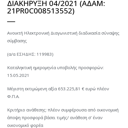
ΔΙΑΚΗΡΥΞΗ 04/2021 (ΑΔΑΜ:
21PR0C008513552)
Ανοικτή Ηλεκτρονική Διαγωνιστική διαδικασία σύναψης
σύμβασης
(α/α ΕΣΗΔΗΣ: 119983)
Καταληκτική ημερομηνία υποβολής προσφορών:
15.05.2021
Μέγιστη εκτιμώμενη αξία 653.225,81 € ευρώ πλέον
Φ.Π.Α.
Κριτήριο ανάθεσης: πλέον συμφέρουσα από οικονομική
άποψη προσφορά βάσει τιμής/ ανάθεση σ’ έναν
οικονομικό φορέα