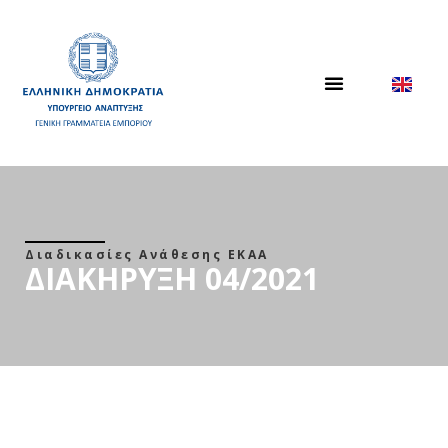
Διαδικασίες Ανάθεσης ΕΚΑΑ
ΔΙΑΚΗΡΥΞΗ 04/2021