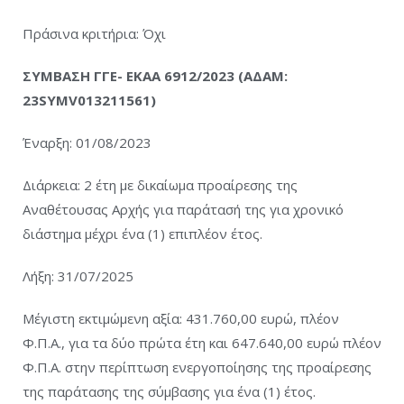
Πράσινα κριτήρια: Όχι
ΣΥΜΒΑΣΗ ΓΓΕ- ΕΚΑΑ 6912/2023 (ΑΔΑΜ:
23SYMV013211561)
Έναρξη: 01/08/2023
Διάρκεια: 2 έτη με δικαίωμα προαίρεσης της
Αναθέτουσας Αρχής για παράτασή της για χρονικό
διάστημα μέχρι ένα (1) επιπλέον έτος.
Λήξη: 31/07/2025
Μέγιστη εκτιμώμενη αξία: 431.760,00 ευρώ, πλέον
Φ.Π.Α., για τα δύο πρώτα έτη και 647.640,00 ευρώ πλέον
Φ.Π.Α. στην περίπτωση ενεργοποίησης της προαίρεσης
της παράτασης της σύμβασης για ένα (1) έτος.