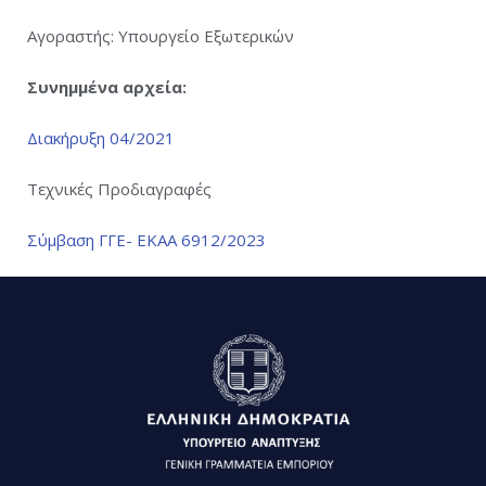
Αγοραστής: Υπουργείο Εξωτερικών
Συνημμένα αρχεία:
Διακήρυξη 04/2021
Τεχνικές Προδιαγραφές
Σύμβαση ΓΓΕ- ΕΚΑΑ 6912/2023