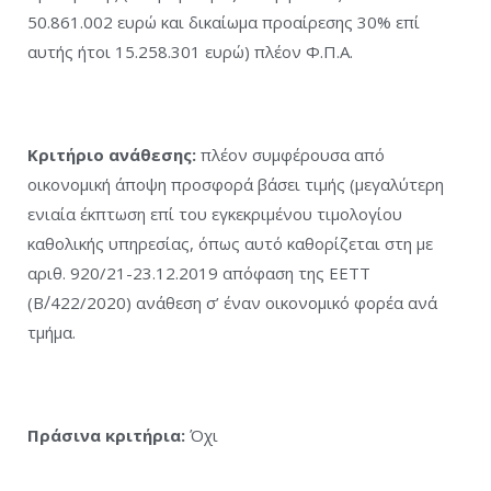
50.861.002 ευρώ και δικαίωμα προαίρεσης 30% επί
αυτής ήτοι 15.258.301 ευρώ) πλέον Φ.Π.Α.
Κριτήριο ανάθεσης:
πλέον συμφέρουσα από
οικονομική άποψη προσφορά βάσει τιμής (μεγαλύτερη
ενιαία έκπτωση επί του εγκεκριμένου τιμολογίου
καθολικής υπηρεσίας, όπως αυτό καθορίζεται στη με
αριθ. 920/21-23.12.2019 απόφαση της ΕΕΤΤ
(Β΄/422/2020) ανάθεση σ’ έναν οικονομικό φορέα ανά
τμήμα.
Πράσινα κριτήρια:
Όχι