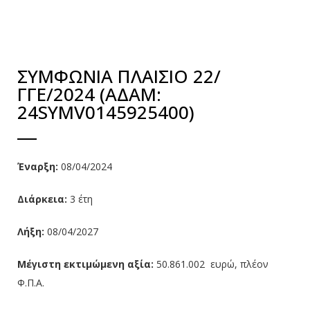
ΣΥΜΦΩΝΙΑ ΠΛΑΙΣΙΟ 22/
ΓΓΕ/2024 (ΑΔΑΜ:
24SYMV0145925400)
Έναρξη:
08/04/2024
Διάρκεια:
3 έτη
Λήξη:
08/04/2027
Μέγιστη εκτιμώμενη αξία:
50.861.002 ευρώ, πλέον
Φ.Π.Α.