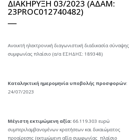
ΔΙΑΚΗΡΥΞΗ 03/2023 (ΑΔΑΜ:
23PROC012740482)
Ανοικτή ηλεκτρονική διαγωνιστική διαδικασία σύναψης
συμφωνίας πλαίσιο (α/α ΕΣΗΔΗΣ: 189348)
Καταληκτική ημερομηνία υποβολής προσφορών
:
24/07/2023
Μέγιστη εκτιμώμενη αξία:
66.119.303 ευρώ
συμπεριλαμβανομένων κρατήσεων και δικαιώματος
προαίρεσης (εκτιμώμενη αξία συμφωνίας πλαίσιο