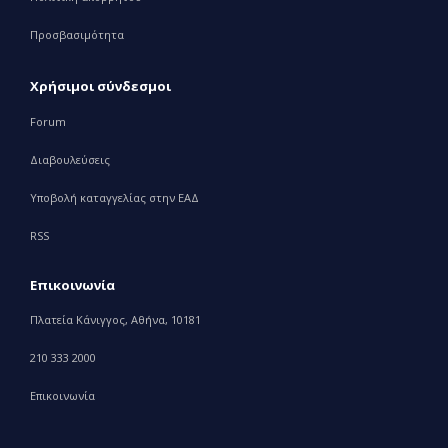
Προσβασιμότητα
Χρήσιμοι σύνδεσμοι
Forum
Διαβουλεύσεις
Υποβολή καταγγελίας στην ΕΑΔ
RSS
Επικοινωνία
Πλατεία Κάνιγγος, Αθήνα, 10181
210 333 2000
Επικοινωνία