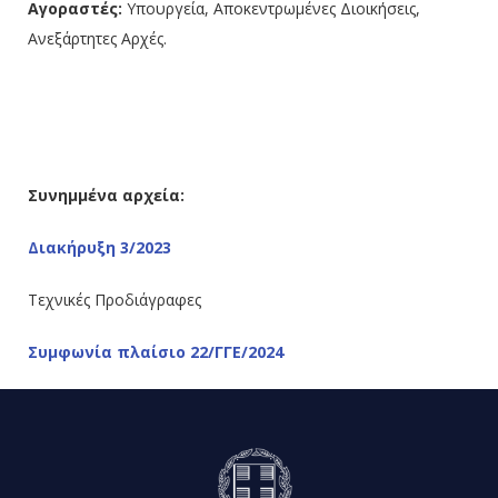
Αγοραστές:
Υπουργεία, Αποκεντρωμένες Διοικήσεις,
Ανεξάρτητες Αρχές.
Συνημμένα αρχεία:
Διακήρυξη 3/2023
Τεχνικές Προδιάγραφες
Συμφωνία πλαίσιο 22/ΓΓΕ/2024