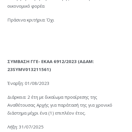
οικονομικό φορέα
Πράσινα κριτήρια: Όχι
ΣΥΜΒΑΣΗ ΓΓΕ- ΕΚΑΑ 6912/2023 (ΑΔΑΜ:
23SYMV013211561)
Έναρξη: 01/08/2023
Διάρκεια: 2 έτη με δικαίωμα προαίρεσης της
Αναθέτουσας Αρχής για παράτασή της για χρονικό
διάστημα μέχρι ένα (1) επιπλέον έτος.
Λήξη: 31/07/2025