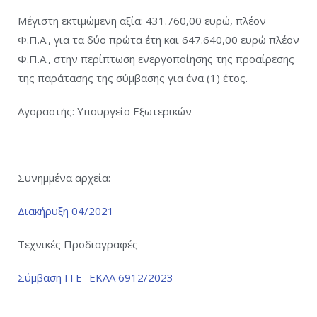
Μέγιστη εκτιμώμενη αξία: 431.760,00 ευρώ, πλέον
Φ.Π.Α., για τα δύο πρώτα έτη και 647.640,00 ευρώ πλέον
Φ.Π.Α., στην περίπτωση ενεργοποίησης της προαίρεσης
της παράτασης της σύμβασης για ένα (1) έτος.
Αγοραστής: Υπουργείο Εξωτερικών
Συνημμένα αρχεία:
Διακήρυξη 04/2021
Τεχνικές Προδιαγραφές
Σύμβαση ΓΓΕ- ΕΚΑΑ 6912/2023