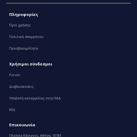
Πληροφορίες
Όροι χρήσης
Πολιτική απορρήτου
Προσβασιμότητα
Χρήσιμοι σύνδεσμοι
Forum
Διαβουλεύσεις
Υποβολή καταγγελίας στην ΕΑΔ
RSS
Επικοινωνία
Πλατεία Κάνιγγος, Αθήνα, 10181