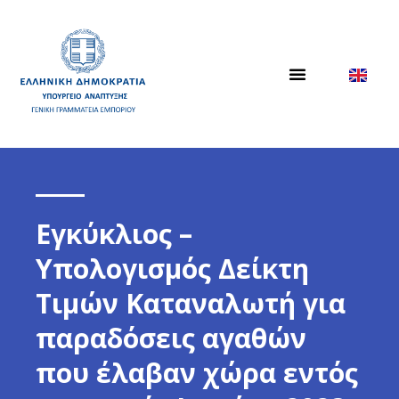
Εγκύκλιος –
Υπολογισμός Δείκτη
Τιμών Καταναλωτή για
παραδόσεις αγαθών
που έλαβαν χώρα εντός