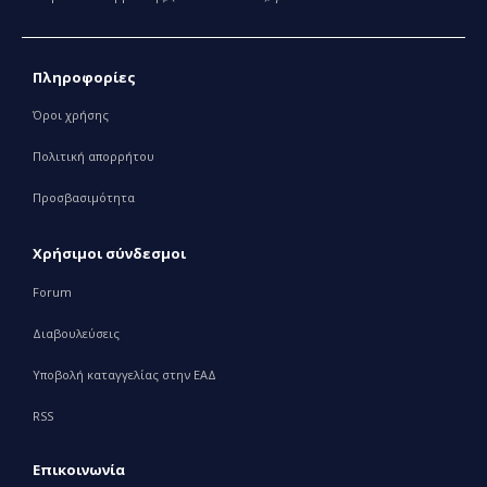
Πληροφορίες
Όροι χρήσης
Πολιτική απορρήτου
Προσβασιμότητα
Χρήσιμοι σύνδεσμοι
Forum
Διαβουλεύσεις
Υποβολή καταγγελίας στην ΕΑΔ
RSS
Επικοινωνία