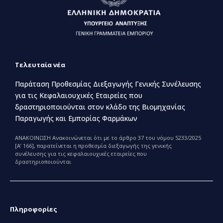
Τελευταία νέα
Παράταση Προθεσμίας Διεξαγωγής Γενικής Συνέλευσης
για τις Κεφαλαιουχικές Εταιρείες που
δραστηριοποιούνται στον κλάδο της Βιομηχανίας
Παραγωγής και Εμπορίας Φαρμάκων
ΑΝΑΚΟΙΝΩΣΗ Ανακοινώνεται ότι με το άρθρο 37 του νόμου 5233/2025
[Α’ 166], παρατείνεται η προθεσμία διεξαγωγής της γενικής
συνέλευσης για τις κεφαλαιουχικές εταιρείες που
δραστηριοποιούνται
Πληροφορίες