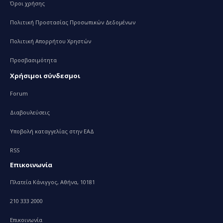
Όροι χρήσης
Πολιτική Προστασίας Προσωπικών Δεδομένων
Πολιτική Απορρήτου Χρηστών
Προσβασιμότητα
Χρήσιμοι σύνδεσμοι
Forum
Διαβουλεύσεις
Υποβολή καταγγελίας στην ΕΑΔ
RSS
Επικοινωνία
Πλατεία Κάνιγγος, Αθήνα, 10181
210 333 2000
Επικοινωνία