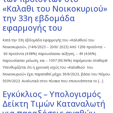
«Καλαθι του Νοικοκυριού»
την 33η εβδομάδα
εφαρμογής του
Κατά την 33η εβδομάδα εφαρμογής του «Καλαθιού του
Νοικοκυριού», (14/6/2023 – 20/6/ 2023) Από 1206 προϊόντα: –
60 προϊόντα (4.98%) παρουσίασαν αύξηση, – 49 (4.06%)
παρουσίασαν μείωση, και – 1097 (90.96%) παρέμειναν σταθερά!
Υπενθυμίζεται ότι η χρονική ισχύς του «Καλαθιού του
Νοικοκυριού» έχει παραταθεί μέχρι 30/6/2023, βάσει του Νόμου
5039/2023. Αναλυτικά στον πίνακα που επισυνάπτεται το […]
Εγκύκλιος – Υπολογισμός
Δείκτη Τιμών Καταναλωτή