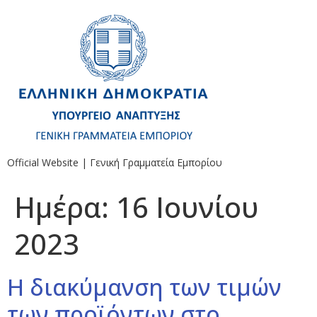
Official Website | Γενική Γραμματεία Εμπορίου
Ημέρα:
16 Ιουνίου
2023
Η διακύμανση των τιμών
των προϊόντων στο