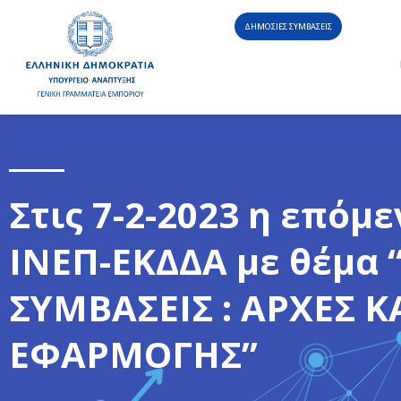
ΔΗΜΟΣΙΕΣ ΣΥΜΒΑΣΕΙΣ
Στις 7-2-2023 η επό
ΙΝΕΠ-ΕΚΔΔΑ με θέμα
ΣΥΜΒΑΣΕΙΣ : ΑΡΧΕΣ Κ
ΕΦΑΡΜΟΓΗΣ”