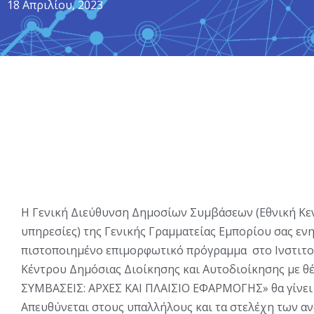
18 Απριλίου, 2023
H Γενική Διεύθυνση Δημοσίων Συμβάσεων (Εθνική Κεν
υπηρεσίες) της Γενικής Γραμματείας Εμπορίου σας εν
πιστοποιημένο επιμορφωτικό πρόγραμμα στο Ινστιτ
Κέντρου Δημόσιας Διοίκησης και Αυτοδιοίκησης με
ΣΥΜΒΑΣΕΙΣ: ΑΡΧΕΣ ΚΑΙ ΠΛΑΙΣΙΟ ΕΦΑΡΜΟΓΗΣ» θα γίνει α
Απευθύνεται στους υπαλλήλους και τα στελέχη των α