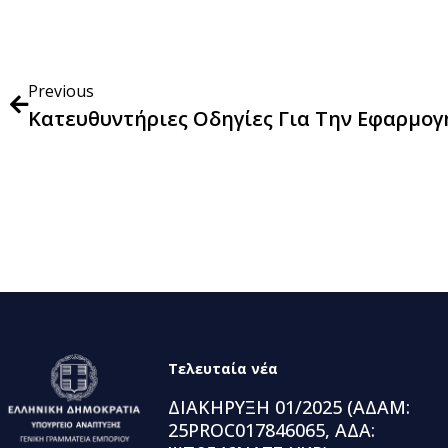
Previous
Τελευταία νέα
ΔΙΑΚΗΡΥΞΗ 01/2025 (ΑΔΑΜ:
25PROC017846065, ΑΔΑ: