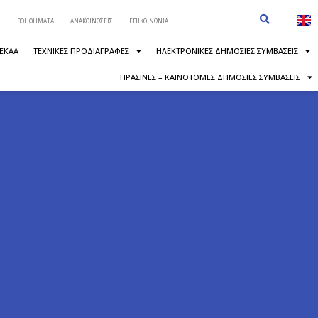
ΒΟΗΘΗΜΑΤΑ
ΑΝΑΚΟΙΝΩΣΕΙΣ
ΕΠΙΚΟΙΝΩΝΙΑ
 ΕΚΑΑ
ΤΕΧΝΙΚΕΣ ΠΡΟΔΙΑΓΡΑΦΕΣ
ΗΛΕΚΤΡΟΝΙΚΕΣ ΔΗΜΟΣΙΕΣ ΣΥΜΒΑΣΕΙΣ
ΠΡΑΣΙΝΕΣ – ΚΑΙΝΟΤΟΜΕΣ ΔΗΜΟΣΙΕΣ ΣΥΜΒΑΣΕΙΣ