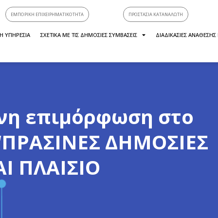
ΕΜΠΟΡΙΚΗ ΕΠΙΧΕΙΡΗΜΑΤΙΚΟΤΗΤΑ
ΠΡΟΣΤΑΣΙΑ ΚΑΤΑΝΑΛΩΤΗ
Η ΥΠΗΡΕΣΙΑ
ΣΧΕΤΙΚΑ ΜΕ ΤΙΣ ΔΗΜΟΣΙΕΣ ΣΥΜΒΑΣΕΙΣ
ΔΙΑΔΙΚΑΣΙΕΣ ΑΝΑΘΕΣΗΣ
μενη επιμόρφωση στο
 “ΠΡΑΣΙΝΕΣ ΔΗΜΟΣΙΕΣ
ΑΙ ΠΛΑΙΣΙΟ