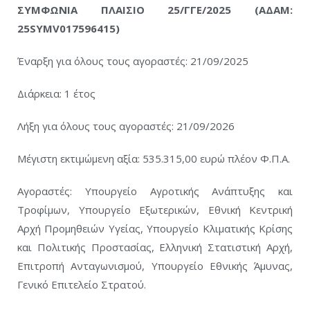
ΣΥΜΦΩΝΙΑ ΠΛΑΙΣΙΟ 25/ΓΓΕ/2025 (ΑΔΑΜ:
25SYMV017596415)
Έναρξη για όλους τους αγοραστές: 21/09/2025
Διάρκεια: 1 έτος
Λήξη για όλους τους αγοραστές: 21/09/2026
Μέγιστη εκτιμώμενη αξία: 535.315,00 ευρώ πλέον Φ.Π.Α.
Αγοραστές: Υπουργείο Αγροτικής Ανάπτυξης και
Τροφίμων, Υπουργείο Εξωτερικών, Εθνική Κεντρική
Αρχή Προμηθειών Υγείας, Υπουργείο Κλιματικής Κρίσης
και Πολιτικής Προστασίας, Ελληνική Στατιστική Αρχή,
Επιτροπή Ανταγωνισμού, Υπουργείο Εθνικής Άμυνας,
Γενικό Επιτελείο Στρατού.