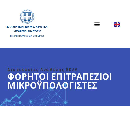
Διαδικασίες Ανάθεσης ΕΚΑΑ
ΦΟΡΗΤΟΙ ΕΠΙΤΡΑΠΕΖΙΟΙ
ΜΙΚΡΟΫΠΟΛΟΓΙΣΤΕΣ