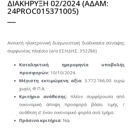
ΔΙΑΚΗΡΥΞΗ 02/2024 (ΑΔΑΜ:
24PROC015371005)
Ανοικτή ηλεκτρονική διαγωνιστική διαδικασία σύναψης
συμφωνίας πλαίσιο (α/α ΕΣΗΔΗΣ: 352286)
Καταληκτική ημερομηνία υποβολής
προσφορών:
10/10/2024.
Μέγιστη εκτιμώμενη αξία:
3.772.766,00 ευρώ
χωρίς Φ.Π.Α.
Κριτήριο ανάθεσης:
πλέον συμφέρουσα από
οικονομική άποψη προσφορά βάσει τιμής /
ανάθεση σ’ έναν οικονομικό φορέα ανά τμήμα
Πράσινα κριτήρια:
Ναι