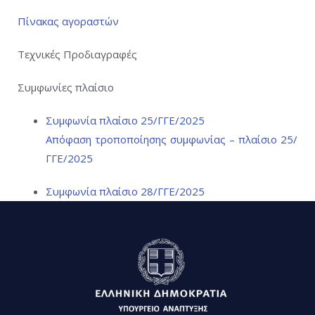
Πίνακας αγοραστών
Τεχνικές Προδιαγραφές
Συμφωνίες πλαίσιο
Συμφωνία πλαίσιο 25/ΓΓΕ/2025
Απόφαση τροποποίησης
συμφωνίας – πλαίσιο 25/
ΓΓΕ/2025
Συμφωνία πλαίσιο 28/ΓΓΕ/2025