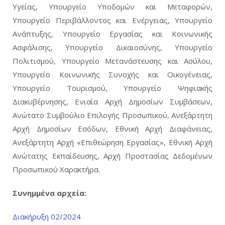
Υγείας, Υπουργείο Υποδομών και Μεταφορών,
Υπουργείο Περιβάλλοντος και Ενέργειας, Υπουργείο
Ανάπτυξης, Υπουργείο Εργασίας και Κοινωνικής
Ασφάλισης, Υπουργείο Δικαιοσύνης, Υπουργείο
Πολιτισμού, Υπουργείο Μετανάστευσης και Ασύλου,
Υπουργείο Κοινωνικής Συνοχής και Οικογένειας,
Υπουργείο Τουρισμού, Υπουργείο Ψηφιακής
Διακυβέρνησης, Ενιαία Αρχή Δημοσίων Συμβάσεων,
Ανώτατο Συμβούλιο Επιλογής Προσωπικού, Ανεξάρτητη
Αρχή Δημοσίων Εσόδων, Εθνική Αρχή Διαφάνειας,
Ανεξάρτητη Αρχή «Επιθεώρηση Εργασίας», Εθνική Αρχή
Ανώτατης Εκπαίδευσης, Αρχή Προστασίας Δεδομένων
Προσωπικού Χαρακτήρα.
Συνημμένα αρχεία:
Διακήρυξη 02/2024