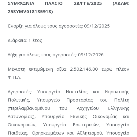
ΣΥΜΦΩΝΙΑ ΠΛΑΣΙΟ 28/ΓΓΕ/2025 (ΑΔΑΜ:
25SYMV018135918)
Έναρξη για όλους τους αγοραστές: 09/12/2025
Διάρκεια: 1 έτος
Λήξη για όλους τους αγοραστές: 09/12/2026
Μέγιστη εκτιμώμενη αξία: 2.502.146,00 ευρώ πλέον
Φ.Π.Α.
Αγοραστές: Υπουργείο Ναυτιλίας και Νησιωτικής
Πολιτικής, Υπουργείο Προστασίας του Πολίτη
(περιλαμβανομένου του Αρχηγείου Ελληνικής
Αστυνομίας), Υπουργείο Εθνικής Οικονομίας και
Οικονομικών, Υπουργείο Εσωτερικών, Υπουργείο
Παιδείας, Θρησκευμάτων και Αθλητισμού, Υπουργείο