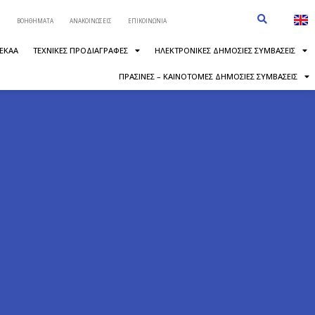
ΒΟΗΘΗΜΑΤΑ
ΑΝΑΚΟΙΝΩΣΕΙΣ
ΕΠΙΚΟΙΝΩΝΙΑ
 ΕΚΑΑ
ΤΕΧΝΙΚΕΣ ΠΡΟΔΙΑΓΡΑΦΕΣ
ΗΛΕΚΤΡΟΝΙΚΕΣ ΔΗΜΟΣΙΕΣ ΣΥΜΒΑΣΕΙΣ
ΠΡΑΣΙΝΕΣ – ΚΑΙΝΟΤΟΜΕΣ ΔΗΜΟΣΙΕΣ ΣΥΜΒΑΣΕΙΣ