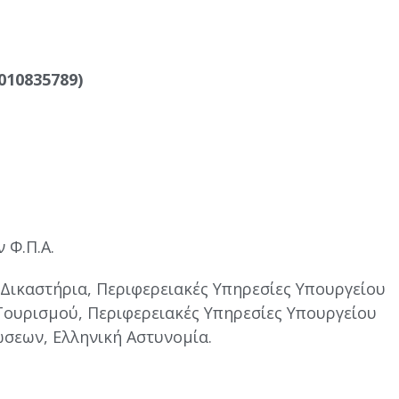
10835789)
 Φ.Π.Α.
 Δικαστήρια, Περιφερειακές Υπηρεσίες Υπουργείου
Τουρισμού, Περιφερειακές Υπηρεσίες Υπουργείου
σεων, Ελληνική Αστυνομία.