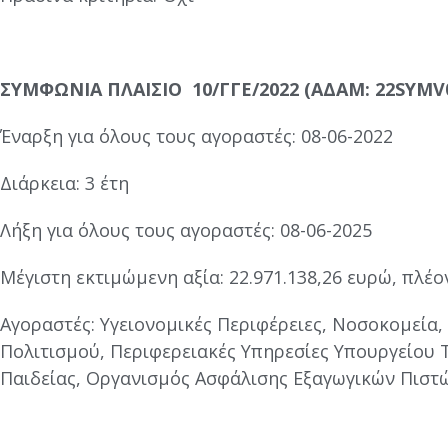
ΣΥΜΦΩΝΙΑ ΠΛΑΙΣΙΟ 10/ΓΓΕ/2022 (ΑΔΑΜ: 22SYMV0
Έναρξη για όλους τους αγοραστές: 08-06-2022
Διάρκεια: 3 έτη
Λήξη για όλους τους αγοραστές: 08-06-2025
Μέγιστη εκτιμώμενη αξία: 22.971.138,26 ευρώ, πλέον
Αγοραστές: Υγειονομικές Περιφέρειες, Νοσοκομεία,
Πολιτισμού, Περιφερειακές Υπηρεσίες Υπουργείου 
Παιδείας, Οργανισμός Ασφάλισης Εξαγωγικών Πιστώ