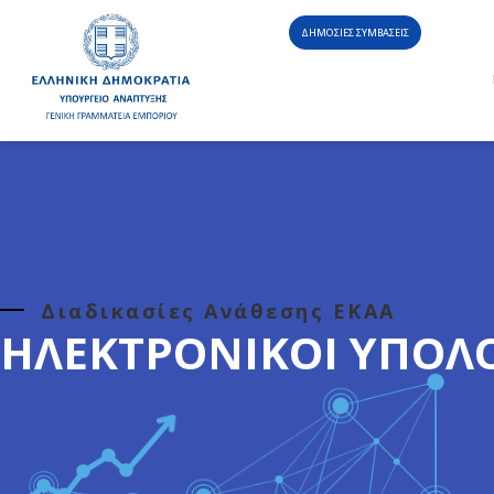
ΔΗΜΟΣΙΕΣ ΣΥΜΒΑΣΕΙΣ
Διαδικασίες Ανάθεσης ΕΚΑΑ
ΗΛΕΚΤΡΟΝΙΚΟΊ ΥΠΟΛΟ