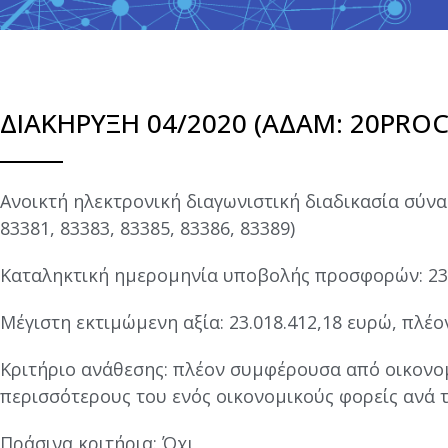
ΔΙΑΚΗΡΥΞΗ 04/2020 (ΑΔΑΜ: 20PROC
Ανοικτή ηλεκτρονική διαγωνιστική διαδικασία σύνα
83381, 83383, 83385, 83386, 83389)
Καταληκτική ημερομηνία υποβολής προσφορών: 23
Μέγιστη εκτιμώμενη αξία: 23.018.412,18 ευρώ, πλέον
Κριτήριο ανάθεσης: πλέον συμφέρουσα από οικονο
περισσότερους του ενός οικονομικούς φορείς ανά 
Πράσινα κριτήρια: Όχι