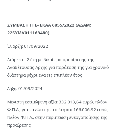
ΣΥΜΒΑΣΗ ΓΓΕ- ΕΚΑΑ 6855/2022 (ΑΔΑΜ:
22SYMV011169480)
Έναρξη: 01/09/2022
Διάρκεια: 2 έτη με δικαίωμα προαίρεσης της
Αναθέτουσας Αρχής για παράτασή της για χρονικό
διάστημα μέχρι ένα (1) επιπλέον έτος
Λήξη: 01/09/2024
Μέγιστη εκτιμώμενη αξία: 332.013,84 ευρώ, πλέον
Φ.Π.Α., για τα δύο πρώτα έτη και 166.006,92 ευρώ,
πλέον Φ.Π.Α., στην περίπτωση ενεργοποίησης της
προαίρεσης