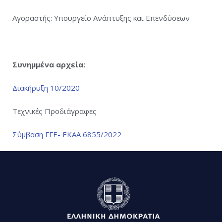
Αγοραστής: Υπουργείο Ανάπτυξης και Επενδύσεων
Συνημμένα αρχεία:
Διακήρυξη 10/2020
Τεχνικές Προδιάγραφες
Σύμβαση ΓΓΕ- ΕΚΑΑ 6855/2022