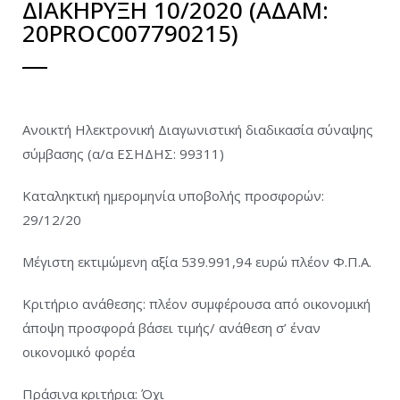
ΔΙΑΚΗΡΥΞΗ 10/2020 (ΑΔΑΜ:
20PROC007790215)
Ανοικτή Ηλεκτρονική Διαγωνιστική διαδικασία σύναψης
σύμβασης (α/α ΕΣΗΔΗΣ: 99311)
Καταληκτική ημερομηνία υποβολής προσφορών:
29/12/20
Μέγιστη εκτιμώμενη αξία 539.991,94 ευρώ πλέον Φ.Π.Α.
Κριτήριο ανάθεσης: πλέον συμφέρουσα από οικονομική
άποψη προσφορά βάσει τιμής/ ανάθεση σ’ έναν
οικονομικό φορέα
Πράσινα κριτήρια: Όχι