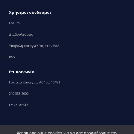
Χρήσιμοι σύνδεσμοι
Forum
Διαβουλεύσεις
Υποβολή καταγγελίας στην ΕΑΔ
RSS
Επικοινωνία
Πλατεία Κάνιγγος, Αθήνα, 10181
210 333 2000
Επικοινωνία
Χρησιμοποιούμε cookies για να σας προσφέρουμε την