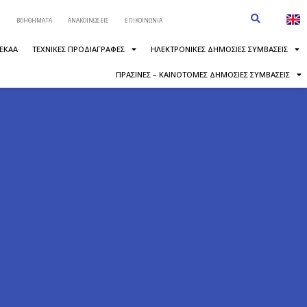
ΒΟΗΘΗΜΑΤΑ
ΑΝΑΚΟΙΝΩΣΕΙΣ
ΕΠΙΚΟΙΝΩΝΙΑ
 ΕΚΑΑ
ΤΕΧΝΙΚΕΣ ΠΡΟΔΙΑΓΡΑΦΕΣ
ΗΛΕΚΤΡΟΝΙΚΕΣ ΔΗΜΟΣΙΕΣ ΣΥΜΒΑΣΕΙΣ
ΠΡΑΣΙΝΕΣ – ΚΑΙΝΟΤΟΜΕΣ ΔΗΜΟΣΙΕΣ ΣΥΜΒΑΣΕΙΣ