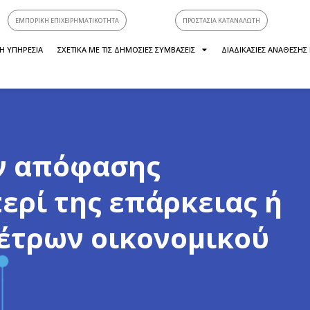
ΕΜΠΟΡΙΚΗ ΕΠΙΧΕΙΡΗΜΑΤΙΚΟΤΗΤΑ
ΠΡΟΣΤΑΣΙΑ ΚΑΤΑΝΑΛΩΤΗ
Η ΥΠΗΡΕΣΙΑ
ΣΧΕΤΙΚΑ ΜΕ ΤΙΣ ΔΗΜΟΣΙΕΣ ΣΥΜΒΑΣΕΙΣ
ΔΙΑΔΙΚΑΣΙΕΣ ΑΝΑΘΕΣΗΣ
ν απόφασης
ερί της επάρκειας ή
έτρων οικονομικού