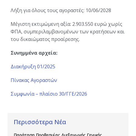
Λήξη για όλους τους αγοραστές: 10/06/2028
Μέγιστη εκτιμώμενη αξία: 2.903.550 ευρώ χωρίς
ΦΠΑ, συμπεριλαμβανομένων των κρατήσεων και
του δικαιώματος προαίρεσης.
Συνημμένα αρχεία:
Διακήρυξη 01/2025
Πίνακας Αγοραστών
Συμφωνία – πλαίσιο 30/ΓΓΕ/2026
Περισσότερα Νέα
Παράταση Προθεσμίας Διεξαγωγής Γενικής