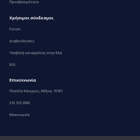
Προσβασιμότητα
Χρήσιμοι σύνδεσμοι
Forum
Διαβουλεύσεις
Υποβολή καταγγελίας στην ΕΑΔ
RSS
Επικοινωνία
Πλατεία Κάνιγγος, Αθήνα, 10181
210 333 2000
Επικοινωνία