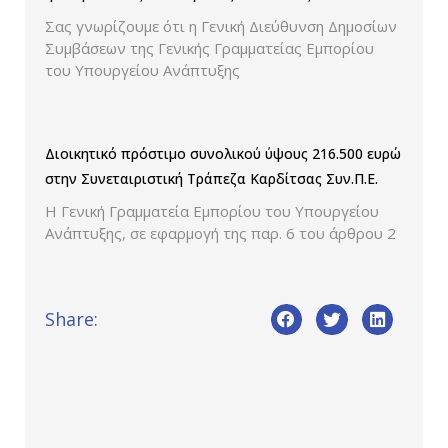
Σας γνωρίζουμε ότι η Γενική Διεύθυνση Δημοσίων
Συμβάσεων της Γενικής Γραμματείας Εμπορίου
του Υπουργείου Ανάπτυξης
Διοικητικό πρόστιμο συνολικού ύψους 216.500 ευρώ
στην Συνεταιριστική Τράπεζα Καρδίτσας Συν.Π.Ε.
Η Γενική Γραμματεία Εμπορίου του Υπουργείου
Ανάπτυξης, σε εφαρμογή της παρ. 6 του άρθρου 2
Share: