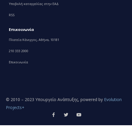
Υποβολή καταγγελίας στην ΕΑΔ
RSS
Επικοινωνία
Πλατεία Κάνιγγος, Αθήνα, 10181
210 333 2000
Επικοινωνία
© 2010 – 2023 Υπουργείο Ανάπτυξης, powered by
Evolution
Projects+