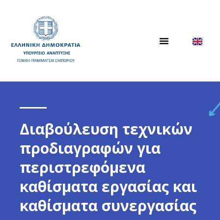
Διαβούλευση τεχνικών
προδιαγραφών για
περιστρεφόμενα
καθίσματα εργασίας και
καθίσματα συνεργασίας