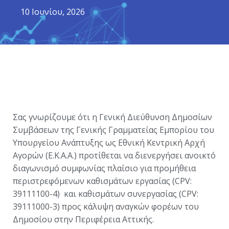
10 Ιουνίου, 2026
Σας γνωρίζουμε ότι η Γενική Διεύθυνση Δημοσίων
Συμβάσεων της Γενικής Γραμματείας Εμπορίου του
Υπουργείου Ανάπτυξης ως Εθνική Κεντρική Αρχή
Αγορών (Ε.Κ.Α.Α.) προτίθεται να διενεργήσει ανοικτό
διαγωνισμό συμφωνίας πλαίσιο για προμήθεια
περιστρεφόμενων καθισμάτων εργασίας (CPV:
39111100-4) και καθισμάτων συνεργασίας (CPV:
39111000-3) προς κάλυψη αναγκών φορέων του
Δημοσίου στην Περιφέρεια Αττικής.