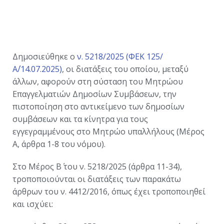
Δημοσιεύθηκε ο
ν. 5218/2025 (ΦΕΚ 125/
Α΄/14.07.2025)
, οι διατάξεις του οποίου, μεταξύ
άλλων, αφορούν στη σύσταση του Μητρώου
Επαγγελματιών Δημοσίων Συμβάσεων, την
πιστοποίηση στο αντικείμενο των δημοσίων
συμβάσεων και τα κίνητρα για τους
εγγεγραμμένους στο Μητρώο υπαλλήλους (Μέρος
Α, άρθρα 1-8 του νόμου).
Στο Μέρος Β΄ του ν. 5218/2025 (άρθρα 11-34),
τροποποιούνται οι διατάξεις των παρακάτω
άρθρων του ν. 4412/2016, όπως έχει τροποποιηθεί
και ισχύει: