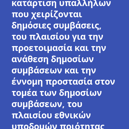
κατάρτιση υπαλλήλων
που χειρίζονται
δημόσιες συμβάσεις,
του πλαισίου για την
προετοιμασία και την
ανάθεση δημοσίων
συμβάσεων και την
έννομη προστασία στον
τομέα των δημοσίων
συμβάσεων, του
πλαισίου εθνικών
υποδομών ποιότητας