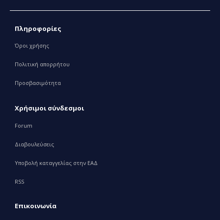
Πληροφορίες
Όροι χρήσης
Πολιτική απορρήτου
Προσβασιμότητα
Χρήσιμοι σύνδεσμοι
Forum
Διαβουλεύσεις
Υποβολή καταγγελίας στην ΕΑΔ
RSS
Επικοινωνία