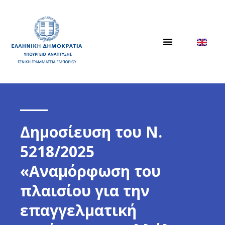
Δημοσίευση του Ν.
5218/2025
«Αναμόρφωση του
πλαισίου για την
επαγγελματική