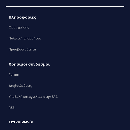
Πληροφορίες
Όροι χρήσης
Πολιτική απορρήτου
Προσβασιμότητα
Χρήσιμοι σύνδεσμοι
Forum
Διαβουλεύσεις
Υποβολή καταγγελίας στην ΕΑΔ
RSS
Επικοινωνία