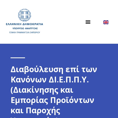
Διαβούλευση επί των
Κανόνων ΔΙ.Ε.Π.Π.Υ.
(Διακίνησης και
Εμπορίας Προϊόντων
και Παροχής