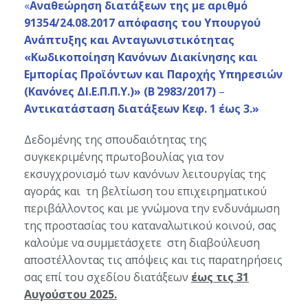
«
Αναθεώρηση διατάξεων της με αριθμό
91354/24.08.2017 απόφασης του Υπουργού
Ανάπτυξης και Ανταγωνιστικότητας
«Κωδικοποίηση Κανόνων Διακίνησης και
Εμπορίας Προϊόντων και Παροχής Υπηρεσιών
(Κανόνες ΔΙ.Ε.Π.Π.Υ.)» (Β΄ 2983/2017)
–
Αντικατάσταση διατάξεων Κεφ. 1 έως 3.»
Δεδομένης της σπουδαιότητας της
συγκεκριμένης πρωτοβουλίας για τον
εκσυγχρονισμό των κανόνων λειτουργίας της
αγοράς και τη βελτίωση του επιχειρηματικού
περιβάλλοντος και με γνώμονα την ενδυνάμωση
της προστασίας του καταναλωτικού κοινού, σας
καλούμε να συμμετάσχετε στη διαβούλευση
αποστέλλοντας τις απόψεις και τις παρατηρήσεις
σας επί του σχεδίου διατάξεων
έως τις 31
Αυγούστου 2025.