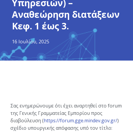
Υπηρεσιών) –
Αναθεώρηση διατάξεων
Κεφ. 1 έως 3.
16 Ιουλίου, 2025
Σας ενημερώνουμε ότι έχει αναρτηθεί στο forum
της Γενικής Γραμματείας Εμπορίου προς
διαβούλευση (
https://forum.gge.mindev.gov.gr/
)
σχέδιο υπουργικής απόφασης υπό τον τίτλο: