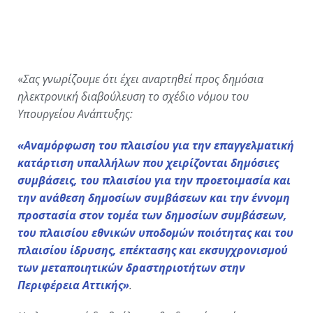
«
Σας γνωρίζουμε ότι έχει αναρτηθεί προς
δημόσια
ηλεκτρονική διαβούλευση το σχέδιο νόμου του
Υπουργείου Ανάπτυξης:
«Αναμόρφωση του πλαισίου για την επαγγελματική
κατάρτιση υπαλλήλων που χειρίζονται δημόσιες
συμβάσεις, του πλαισίου για την προετοιμασία και
την ανάθεση δημοσίων συμβάσεων και την έννομη
προστασία στον τομέα των δημοσίων συμβάσεων,
του πλαισίου εθνικών υποδομών ποιότητας και του
πλαισίου ίδρυσης, επέκτασης και εκσυγχρονισμού
των μεταποιητικών δραστηριοτήτων στην
Περιφέρεια Αττικής»
.