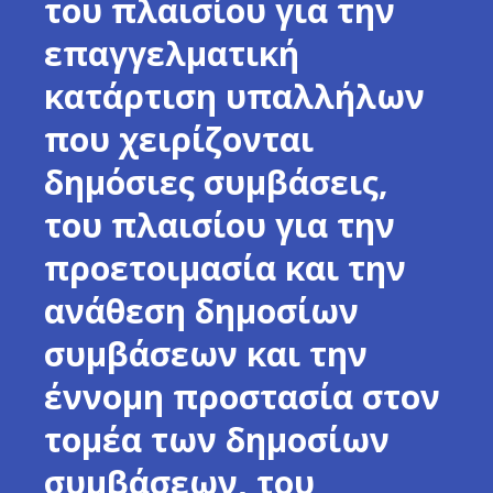
του πλαισίου για την
επαγγελματική
κατάρτιση υπαλλήλων
που χειρίζονται
δημόσιες συμβάσεις,
του πλαισίου για την
προετοιμασία και την
ανάθεση δημοσίων
συμβάσεων και την
έννομη προστασία στον
τομέα των δημοσίων
συμβάσεων, του