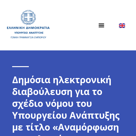
Δημόσια ηλεκτρονική
διαβούλευση για το
σχέδιο νόμου του
Υπουργείου Ανάπτυξης
με τίτλο «Αναμόρφωση