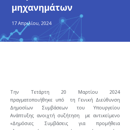
μηχανημάτων
17 Απριλίου, 2024
Την Τετάρτη 20 Μαρτίου 2024
πραγματοποιήθηκε υπό τη Γενική Διεύθυνση
Δημοσίων Συμβάσεων του Υπουργείου
Ανάπτυξης ανοιχτή συζήτηση με αντικείμενο
«Δημόσιες Συμβάσεις για προμήθεια