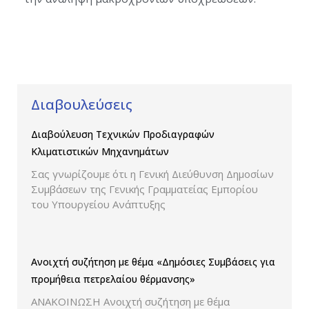
Διαβουλεύσεις
Διαβούλευση Τεχνικών Προδιαγραφών
Κλιματιστικών Μηχανημάτων
Σας γνωρίζουμε ότι η Γενική Διεύθυνση Δημοσίων
Συμβάσεων της Γενικής Γραμματείας Εμπορίου
του Υπουργείου Ανάπτυξης
Ανοιχτή συζήτηση με θέμα «Δημόσιες Συμβάσεις για
προμήθεια πετρελαίου θέρμανσης»
ΑΝΑΚΟΙΝΩΣΗ Ανοιχτή συζήτηση με θέμα