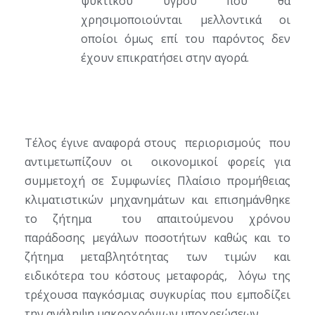
ψυκτικού υγρού που θα
χρησιμοποιούνται μελλοντικά οι
οποίοι όμως επί του παρόντος δεν
έχουν επικρατήσει στην αγορά.
Τέλος έγινε αναφορά στους περιορισμούς που
αντιμετωπίζουν οι οικονομικοί φορείς για
συμμετοχή σε Συμφωνίες Πλαίσιο προμήθειας
κλιματιστικών μηχανημάτων και επισημάνθηκε
το ζήτημα του απαιτούμενου χρόνου
παράδοσης μεγάλων ποσοτήτων καθώς και το
ζήτημα μεταβλητότητας των τιμών και
ειδικότερα του κόστους μεταφοράς, λόγω της
τρέχουσα παγκόσμιας συγκυρίας που εμποδίζει
την ανάληψη μακροχρόνιων υποχρεώσεων.