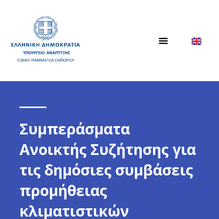
Συμπεράσματα
Ανοικτής Συζήτησης για
τις δημόσιες συμβάσεις
προμήθειας
κλιματιστικών