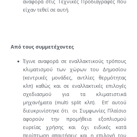
αναφορά στις Τεχνικές Προδιαγραφές που
είχαν τεθεί σε αυτή.
Από τους συμμετέχοντες
Έγινε αναφορά σε εναλλακτικούς τρόπους
κλιματισμού των χώρων του Δημοσίου
(κεντρικές μονάδες, αντλίες θερμότητας
κλπ) καθώς και σε εναλλακτικές επιλογές
σχεδιασμού για τα κλιματιστικά
μηχανήματα (multi split κλπ). Επ’ αυτού
διευκρινίστηκε ότι οι Συμφωνίες Πλαίσιο
αφορούν την προμήθεια εξοπλισμού
ευρείας χρήσης και όχι ειδικές κατά
περίπτωση απαιτήσεις και η επιλογή του