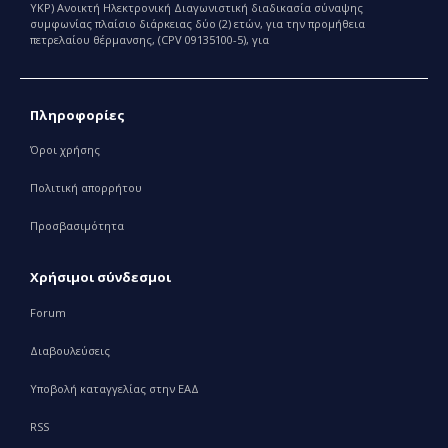
ΥΚΡ) Ανοικτή Ηλεκτρονική Διαγωνιστική διαδικασία σύναψης
συμφωνίας πλαίσιο διάρκειας δύο (2) ετών, για την προμήθεια
πετρελαίου θέρμανσης, (CPV 09135100-5), για
Πληροφορίες
Όροι χρήσης
Πολιτική απορρήτου
Προσβασιμότητα
Χρήσιμοι σύνδεσμοι
Forum
Διαβουλεύσεις
Υποβολή καταγγελίας στην ΕΑΔ
RSS