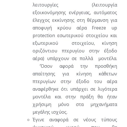
λειτουργίες (λειτουργία
εξοικονόμησης ενέργειας, αυτόματος
έλεγχος εκκίνησης στη θέρμανση για
αποφυγή κρύου αέρα Freeze up
protection εσωτερικού στοιχείου και
εξωτερικού στοιχείου, κίνηση
οριζόντιου πτερυγίου στην έξοδο
αέρα) υπάρχουν σε πολλά μοντέλα.
‘Όσον αφορά την προσθήκη
απαίτησης για κίνηση κάθετων
πτερυγίων στην έξοδο του αέρα
αναφέρθηκε ότι υπάρχει σε λιγότερα
μοντέλα και στην πράξη θα ήταν
χρήσιμη μόνο στα μηχανήματα
μεγάλης ισχύος.
Έγινε αναφορά σε νέους τύπους