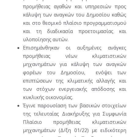
προμήθειας αγαθών και υπηρεσιών προς
κάλυψη των αναγκών του Δημοσίου καθώς
και στο θεσμικό πλαίσιο προγραμματισμού
και τη διαδικασία προετοιμασίας και
υλοποίησης αυτών.
Επισημάνθηκαν οι αυξημένες ανάγκες
προμήθειας νέων κλιματιστικών
μηχανημάτων για κάλυψη των αναγκών
φορέων του Δημοσίου, ενόψει των
επιπτώσεων της κλιματικής αλλαγής και
των στόχων ενεργειακής απόδοσης και
κυκλικής οικονομίας.
Έγινε παρουσίαση των βασικών στοιχείων
της τελευταίας Διακήρυξης για Συμφωνία
Πλαίσιο προμήθειας κλιματιστικών
μηχανημάτων (Δ/ξη 01/22) με ειδικότερη