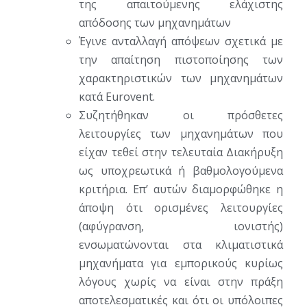
της απαιτούμενης ελάχιστης
απόδοσης των μηχανημάτων
Έγινε ανταλλαγή απόψεων σχετικά με
την απαίτηση πιστοποίησης των
χαρακτηριστικών των μηχανημάτων
κατά Eurovent.
Συζητήθηκαν οι πρόσθετες
λειτουργίες των μηχανημάτων που
είχαν τεθεί στην τελευταία Διακήρυξη
ως υποχρεωτικά ή βαθμολογούμενα
κριτήρια. Επ’ αυτών διαμορφώθηκε η
άποψη ότι ορισμένες λειτουργίες
(αφύγρανση, ιονιστής)
ενσωματώνονται στα κλιματιστικά
μηχανήματα για εμπορικούς κυρίως
λόγους χωρίς να είναι στην πράξη
αποτελεσματικές και ότι οι υπόλοιπες