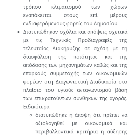
τρόπου κλιματισμού των χώρων
εναπόκειται στους επί μέρους
ενδιαφερόμενους φορείς του Δημοσίου.
Διατυπώθηκαν σχόλια και απόψεις σχετικά
με τις Τεχνικές Προδιαγραφές της
τελευταίας Διακήρυξης σε σχέση με τη
διασφάλιση της ποιότητας και της
απόδοσης των μηχανημάτων καθώς και της
επαρκούς συμμετοχής των οικονομικών
φορέων στη Διαγωνιστική Διαδικασία στο
πλαίσιο του υγιούς ανταγωνισμού βάση
των επικρατούντων συνθηκών της αγοράς.
Ειδικότερα
διατυπώθηκε η άποψη ότι πρέπει να
αξιολογηθεί με οικονομικά και
περιβαλλοντικά κριτήρια η αύξησης