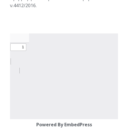
ν.4412/2016.
Powered By EmbedPress