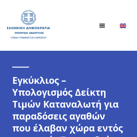
Εγκύκλιος –
Υπολογισμός Δείκτη
Τιμών Καταναλωτή για
παραδόσεις αγαθών
που έλαβαν χώρα εντός