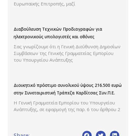
Ευρωπαϊκής Επιτροπής, μαζί
Διαβούλευση Τεχνικών Προδιαγραφών για
ηλεκτρονικούς υπολογιστές και οθόνες
Σας γνωρίζουμε ότι η Γενική Διεύθυνση Δημοσίων
Συμβάσεων της Γενικής Γραμματείας Εμπορίου
του Υπουργείου Ανάπτυξης
Διοικητικό πρόστιμο συνολικού ύψους 216.500 ευρώ
στην Συνεταιριστική Τράπεζα Καρδίτσας Συν.Π.Ε.
Η Γενική Γραμματεία Εμπορίου του Υπουργείου
Ανάπτυξης, σε εφαρμογή της παρ. 6 του άρθρου 2
Share: