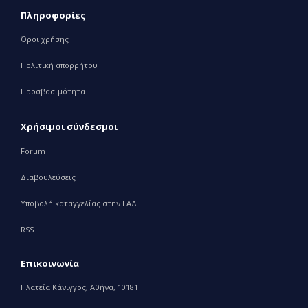
Πληροφορίες
Όροι χρήσης
Πολιτική απορρήτου
Προσβασιμότητα
Χρήσιμοι σύνδεσμοι
Forum
Διαβουλεύσεις
Υποβολή καταγγελίας στην ΕΑΔ
RSS
Επικοινωνία
Πλατεία Κάνιγγος, Αθήνα, 10181