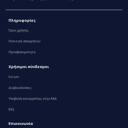
Πληροφορίες
Όροι χρήσης
Πολιτική απορρήτου
Προσβασιμότητα
Χρήσιμοι σύνδεσμοι
Forum
Διαβουλεύσεις
Υποβολή καταγγελίας στην ΕΑΔ
RSS
Επικοινωνία