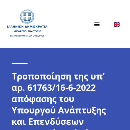
Τροποποίηση της υπ’
αρ. 61763/16-6-2022
απόφασης του
Υπουργού Ανάπτυξης
και Επενδύσεων