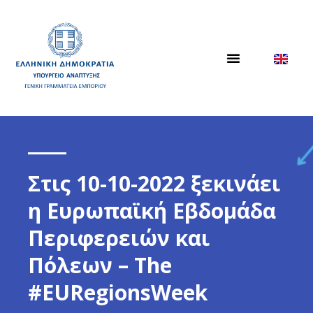
Στις 10-10-2022 ξεκινάει
η Ευρωπαϊκή Εβδομάδα
Περιφερειών και
Πόλεων – The
#EURegionsWeek