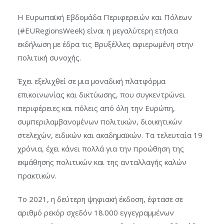
Η Ευρωπαϊκή Εβδομάδα Περιφερειών και Πόλεων
(#EURegionsWeek) είναι η μεγαλύτερη ετήσια
εκδήλωση με έδρα τις Βρυξέλλες αφιερωμένη στην
πολιτική συνοχής.
Έχει εξελιχθεί σε μια μοναδική πλατφόρμα
επικοινωνίας και δικτύωσης, που συγκεντρώνει
περιφέρειες και πόλεις από όλη την Ευρώπη,
συμπεριλαμβανομένων πολιτικών, διοικητικών
στελεχών, ειδικών και ακαδημαϊκών. Τα τελευταία 19
χρόνια, έχει κάνει πολλά για την προώθηση της
εκμάθησης πολιτικών και της ανταλλαγής καλών
πρακτικών.
Το 2021, η δεύτερη ψηφιακή έκδοση, έφτασε σε
αριθμό ρεκόρ σχεδόν 18.000 εγγεγραμμένων