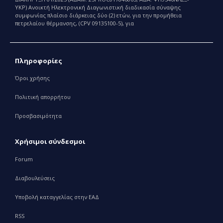
ΥΚΡ) Ανοικτή Ηλεκτρονική Διαγωνιστική διαδικασία σύναψης
συμφωνίας πλαίσιο διάρκειας δύο (2) ετών, για την προμήθεια
πετρελαίου θέρμανσης, (CPV 09135100-5), για
Πληροφορίες
Όροι χρήσης
Πολιτική απορρήτου
Προσβασιμότητα
Χρήσιμοι σύνδεσμοι
Forum
Διαβουλεύσεις
Υποβολή καταγγελίας στην ΕΑΔ
RSS