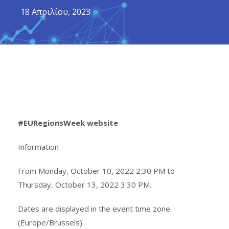
18 Απριλίου, 2023
#EURegionsWeek website
Information
From Monday, October 10, 2022 2:30 PM to
Thursday, October 13, 2022 3:30 PM.
Dates are displayed in the event time zone
(Europe/Brussels)