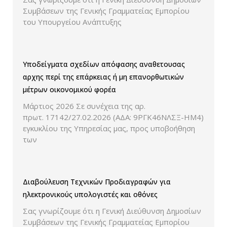
Συμβάσεων της Γενικής Γραμματείας Εμπορίου
του Υπουργείου Ανάπτυξης
Υποδείγματα σχεδίων απόφασης αναθετουσας
αρχης περί της επάρκειας ή μη επανορθωτικών
μέτρων οικονομικού φορέα
Μάρτιος 2026 Σε συνέχεια της αρ.
πρωτ. 17142/27.02.2026 (ΑΔΑ: 9ΡΓΚ46ΝΛΣΞ-ΗΜ4)
εγκυκλίου της Υπηρεσίας μας, προς υποβοήθηση
των
Διαβούλευση Τεχνικών Προδιαγραφών για
ηλεκτρονικούς υπολογιστές και οθόνες
Σας γνωρίζουμε ότι η Γενική Διεύθυνση Δημοσίων
Συμβάσεων της Γενικής Γραμματείας Εμπορίου