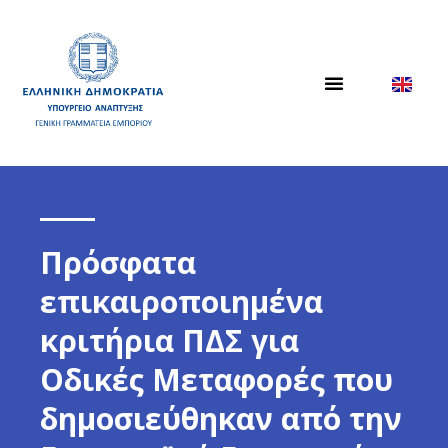
Πρόσφατα
επικαιροποιημένα
κριτήρια ΠΔΣ για
Οδικές Μεταφορές που
δημοσιεύθηκαν από την