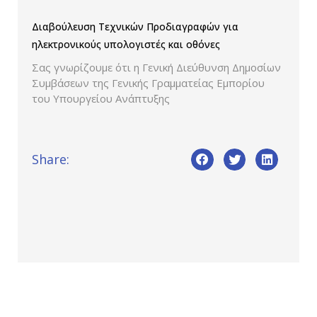
Διαβούλευση Τεχνικών Προδιαγραφών για
ηλεκτρονικούς υπολογιστές και οθόνες
Σας γνωρίζουμε ότι η Γενική Διεύθυνση Δημοσίων
Συμβάσεων της Γενικής Γραμματείας Εμπορίου
του Υπουργείου Ανάπτυξης
Share: