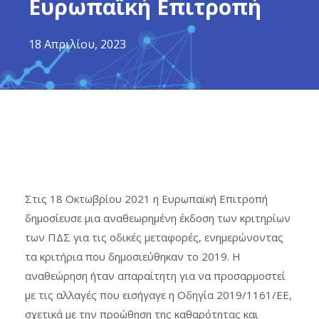
Ευρωπαϊκή Επιτροπή
18 Απριλίου, 2023
Στις 18 Οκτωβρίου 2021 η Ευρωπαϊκή Επιτροπή
δημοσίευσε μια αναθεωρημένη έκδοση των κριτηρίων
των ΠΔΣ για τις οδικές μεταφορές, ενημερώνοντας
τα κριτήρια που δημοσιεύθηκαν το 2019. Η
αναθεώρηση ήταν απαραίτητη για να προσαρμοστεί
με τις αλλαγές που εισήγαγε η Οδηγία 2019/1161/ΕΕ,
σχετικά με την προώθηση της καθαρότητας και