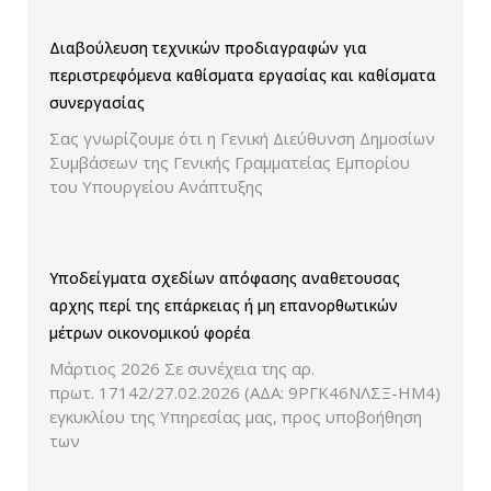
Διαβούλευση τεχνικών προδιαγραφών για
περιστρεφόμενα καθίσματα εργασίας και καθίσματα
συνεργασίας
Σας γνωρίζουμε ότι η Γενική Διεύθυνση Δημοσίων
Συμβάσεων της Γενικής Γραμματείας Εμπορίου
του Υπουργείου Ανάπτυξης
Υποδείγματα σχεδίων απόφασης αναθετουσας
αρχης περί της επάρκειας ή μη επανορθωτικών
μέτρων οικονομικού φορέα
Μάρτιος 2026 Σε συνέχεια της αρ.
πρωτ. 17142/27.02.2026 (ΑΔΑ: 9ΡΓΚ46ΝΛΣΞ-ΗΜ4)
εγκυκλίου της Υπηρεσίας μας, προς υποβοήθηση
των