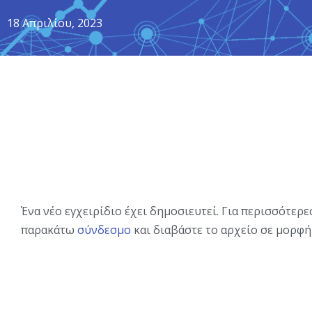
18 Απριλίου, 2023
Ένα νέο εγχειρίδιο έχει δημοσιευτεί. Για περισσότερ
παρακάτω
σύνδεσμο
και διαβάστε το αρχείο σε μορφή 