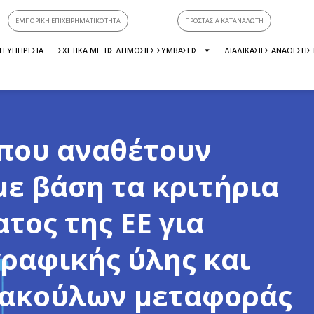
ΕΜΠΟΡΙΚΗ ΕΠΙΧΕΙΡΗΜΑΤΙΚΟΤΗΤΑ
ΠΡΟΣΤΑΣΙΑ ΚΑΤΑΝΑΛΩΤΗ
Η ΥΠΗΡΕΣΙΑ
ΣΧΕΤΙΚΑ ΜΕ ΤΙΣ ΔΗΜΟΣΙΕΣ ΣΥΜΒΑΣΕΙΣ
ΔΙΑΔΙΚΑΣΙΕΣ ΑΝΑΘΕΣΗΣ
 που αναθέτουν
με βάση τα κριτήρια
τος της ΕΕ για
γραφικής ύλης και
σακούλων μεταφοράς