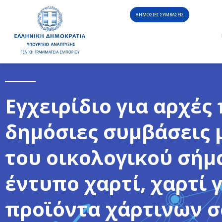
ΔΗΜΟΣΙΕΣ ΣΥΜΒΑΣΕΙΣ
Εγχειρίδιο για αρχές
δημόσιες συμβάσεις 
του οικολογικού σήμα
έντυπο χαρτί, χαρτί 
προϊόντα χάρτινων 