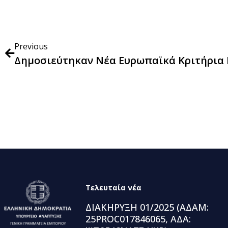
Previous
Τελευταία νέα
ΔΙΑΚΗΡΥΞΗ 01/2025 (ΑΔΑΜ:
25PROC017846065, ΑΔΑ: