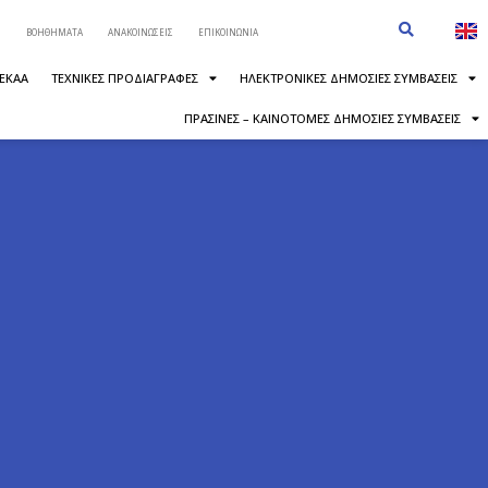
ΒΟΗΘΗΜΑΤΑ
ΑΝΑΚΟΙΝΩΣΕΙΣ
ΕΠΙΚΟΙΝΩΝΙΑ
 ΕΚΑΑ
ΤΕΧΝΙΚΕΣ ΠΡΟΔΙΑΓΡΑΦΕΣ
ΗΛΕΚΤΡΟΝΙΚΕΣ ΔΗΜΟΣΙΕΣ ΣΥΜΒΑΣΕΙΣ
ΠΡΑΣΙΝΕΣ – ΚΑΙΝΟΤΟΜΕΣ ΔΗΜΟΣΙΕΣ ΣΥΜΒΑΣΕΙΣ