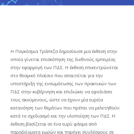
Η Παγκόσμια Τράπεζα δημοσίευσε μια έκθεση στην
οποία γίνεται επισκόπηση της διεθνούς εμπειρίας
στην εφαρμογή των ΠΔΣ. Η έκθεση επικεντρώνεται
στο θεσμικό πλαίσιο που απαιτείται για την
υποστήριξη της ενσωμάτωσης των πρακτικών των
ΠΔΣ στην κυβέρνηση και επιδιώκει να εφοδιάσει
τους ακούμενους, ώστε να έχουν μία ευρεία
κατανόηση των θεμάτων που πρέπει να μελετηθούν
κατά το σχεδιασμό και την υλοποίηση των ΠΔΣ. Η
έκθεση βασίζεται σε ένα ευρύ φάσμα από
παραδείγματα χωρών και παρέχει συνδέσμους σε