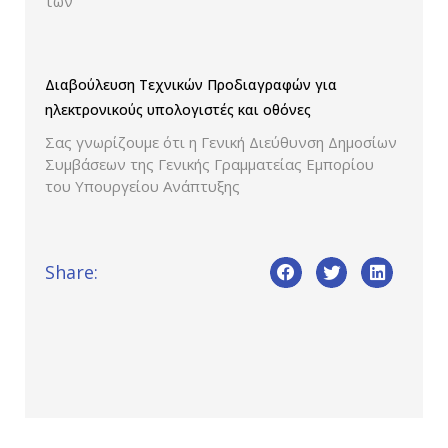
των
Διαβούλευση Τεχνικών Προδιαγραφών για
ηλεκτρονικούς υπολογιστές και οθόνες
Σας γνωρίζουμε ότι η Γενική Διεύθυνση Δημοσίων
Συμβάσεων της Γενικής Γραμματείας Εμπορίου
του Υπουργείου Ανάπτυξης
Share: