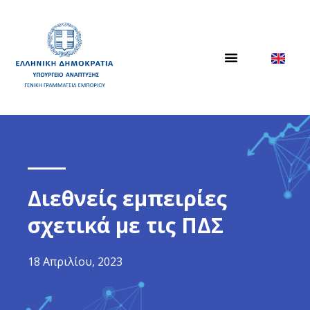
Διεθνείς εμπειρίες
σχετικά με τις ΠΔΣ
18 Απριλίου, 2023