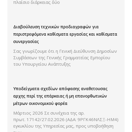
πλαίσιο διάρκειας δύο
Διαβούλευση τεχνικών προδιαγραφών για
περιστρεφόμενα καθίσματα εργασίας και καθίσματα
συνεργασίας
Σας γνωρίζουμε ότι η Γενική Διεύθυνση Δημοσίων
Συμβάσεων της Γενικής Γραμματείας Εμπορίου
του Υπουργείου Ανάπτυξης
Υποδείγματα σχεδίων απόφασης αναθετουσας
αρχης περί της επάρκειας ή μη επανορθωτικών
μέτρων οικονομικού φορέα
Μάρτιος 2026 Σε συνέχεια της αρ.
πρωτ. 17142/27.02.2026 (ΑΔΑ: 9ΡΓΚ46ΝΛΣΞ-ΗΜ4)
εγκυκλίου της Υπηρεσίας μας, προς υποβοήθηση